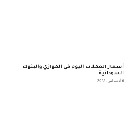
أسعار العملات اليوم في الموازي والبنوك
السودانية
6 أغسطس، 2026