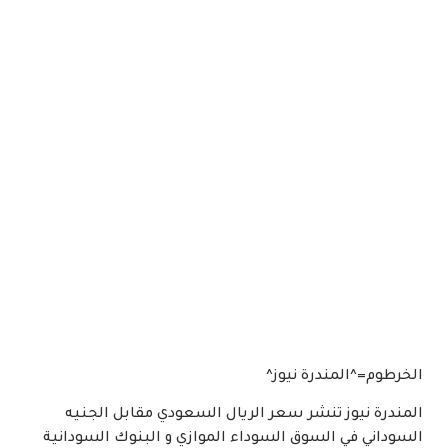
الخرطوم=^المندرة نيوز^
المندرة نيوز تنشر سعر الريال السعودي مقابل الجنيه
السوداني في السوق السوداء الموازي و البنوك السودانية