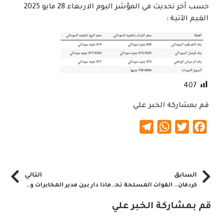
حسب آخر تحديث في المؤشر اليوم الاربعاء 28 مايو 2025
القيم الآتية :
407
قم بمشاركة الخبر علي
Telegram
WhatsApp
Twitter
Facebook
السابق
التالي
كردفان.. القوات المسلحة تحرر منطقة السعاتة الزرقاء
ماذا دار بين مدير المخابرات وخليفة الأشراف بسنار
قم بمشاركة الخبر علي