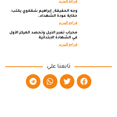
قراءة المزيد
وجه الحقيقة_ إبراهيم شقلاوي يكتب:
حكاية عودة الشهداء..
قراءة المزيد
محراب تعبر النيل وتحصد المركز الأول
في الشهادة الابتدائية
قراءة المزيد
تابعنا علي