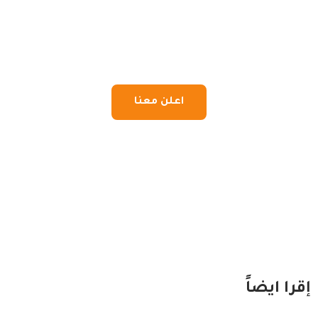
اعلن معنا
إقرا ايضاً