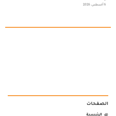
6 أغسطس، 2026
الصفحات
الرئيسية