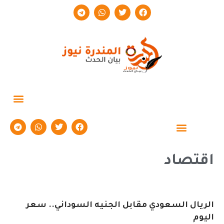
حوارات وتقارير
اقتصاد
الريال السعودي مقابل الجنيه السوداني.. سعر
اليوم