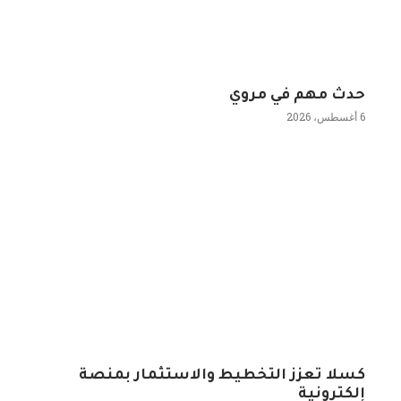
حدث مهم في مروي
6 أغسطس، 2026
كسلا تعزز التخطيط والاستثمار بمنصة
إلكترونية