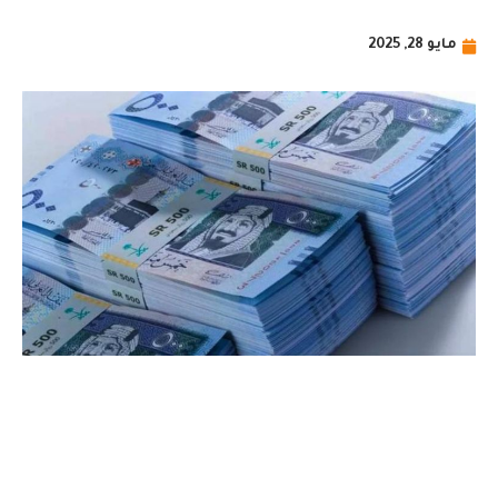
مايو 28, 2025