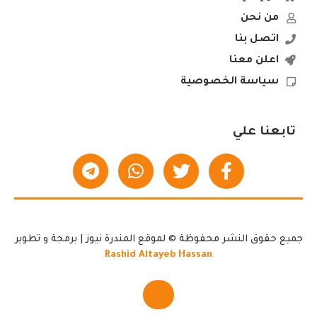
من نحن
اتصل بنا
اعلن معنا
سياسة الخصوصية
تابعنا علي
جميع حقوق النشر محفوظة © لموقع المندرة نيوز | برمجة و تطوير
Rashid Altayeb Hassan
▲