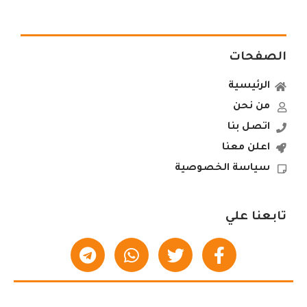
الصفحات
الرئيسية
من نحن
اتصل بنا
اعلن معنا
سياسة الخصوصية
تابعنا علي