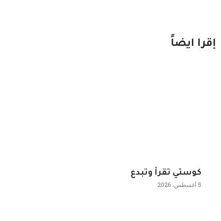
إقرا ايضاً
كوستي تقرأ وتبدع
5 أغسطس، 2026