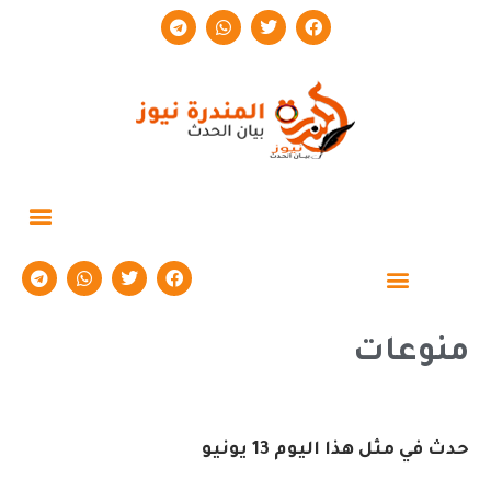
حوارات وتقارير
منوعات
حدث في مثل هذا اليوم 13 يونيو