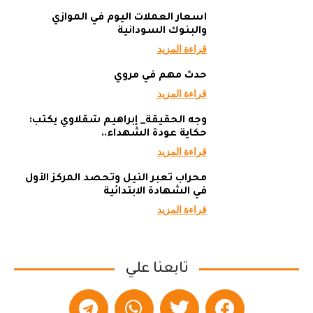
أسعار العملات اليوم في الموازي
والبنوك السودانية
قراءة المزيد
حدث مهم في مروي
قراءة المزيد
وجه الحقيقة_ إبراهيم شقلاوي يكتب:
حكاية عودة الشهداء..
قراءة المزيد
محراب تعبر النيل وتحصد المركز الأول
في الشهادة الابتدائية
قراءة المزيد
تابعنا علي