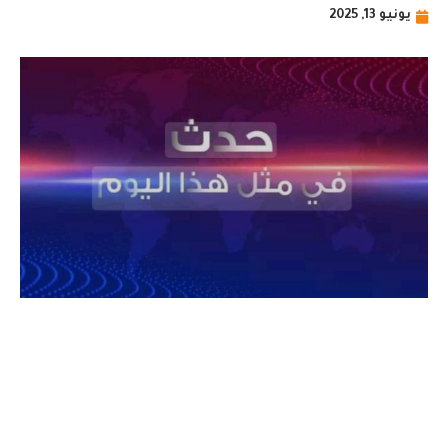
يونيو 13, 2025