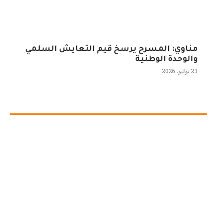
مناوي: المسرح يرسخ قيم التعايش السلمي
والوحدة الوطنية
23 يوليو، 2026