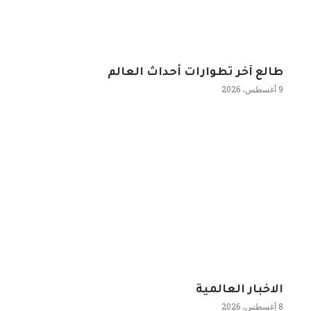
طالع آخر تطوارات أحداث العالم
9 أغسطس، 2026
الاخبار العالمية
8 أغسطس، 2026