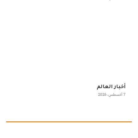
أخبار العالم
7 أغسطس، 2026