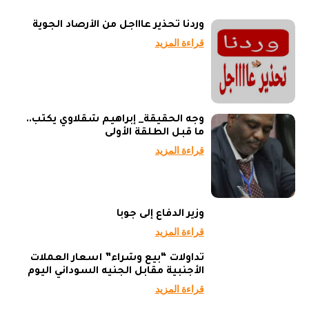
وردنا تحذير عاااجل من الأرصاد الجوية
قراءة المزيد
وجه الحقيقة_ إبراهيم شقلاوي يكتب..
ما قبل الطلقة الأولى
قراءة المزيد
وزير الدفاع إلى جوبا
قراءة المزيد
تداولات “بيع وشراء” أسعار العملات
الأجنبية مقابل الجنيه السوداني اليوم
قراءة المزيد