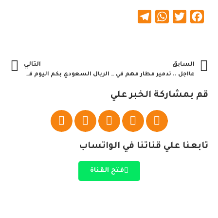
Telegram
WhatsApp
Twitter
Facebook
السابق
التالي
عااجل .. تدمير مطار مهم في إيران
الريال السعودي بكم اليوم في السودان
قم بمشاركة الخبر علي
تابعنا علي قناتنا في الواتساب
فتح القناة