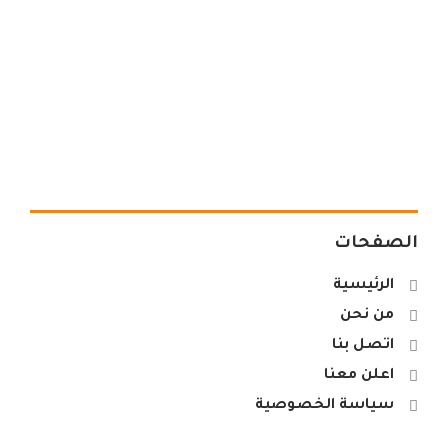
الصفحات
الرئيسية
من نحن
اتصل بنا
اعلن معنا
سياسة الخصوصية