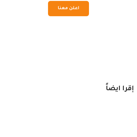
اعلن معنا
إقرا ايضاً