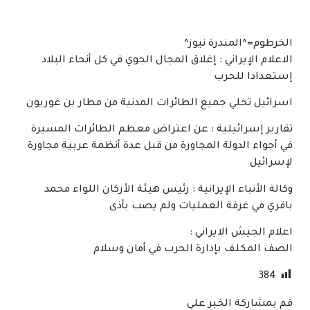
الخرطوم=^المندرة نيوز^
الاعلام الإيراني : إغلاق المجال الجوي في كل أنحاء البلاد
إستعدادا للحرب
اسرائيل تخلي جميع الطائرات المدنية من مطار بن غوريون
تقارير إسرائيلية : عن اعتراض معظم الطائرات المسيرة
في أجواء الدولة المجاورة من قبل عدة أنظمة عربية مجاورة
لإسرائيل
وكالة الأنباء الإيرانية : رئيس هيئة الأركان اللواء محمد
باقري في غرفة العمليات ولم يصب بأذى
اعلام الجيش الايراني :
الصف المكلف بإدارة الحرب في أمان وسلام
384
قم بمشاركة الخبر علي