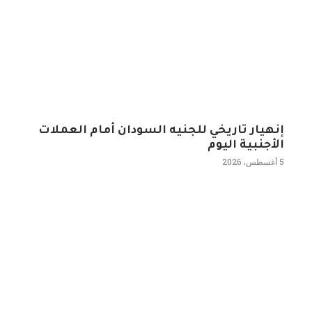
إنهيار تاريخي للجنيه السودان أمام العملات
الأجنبية اليوم
5 أغسطس، 2026