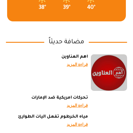
38°
39°
40°
مضافة حديثاً
أهم العناوين
قراءة المزيد
تحركات أمريكية ضد الإمارات
قراءة المزيد
مياه الخرطوم تفعل آليات الطوارئ
قراءة المزيد