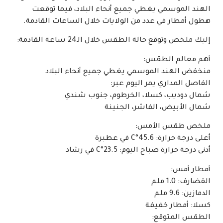
الهند الموسمي يغطي جميع أنحاء البلاد، فيما توقعت
هطول أمطار في عدد من الولايات خلال الساعات القادمة.
إليك ملخص وتوقع حالة الطقس خلال الـ24 ساعة القادمة:
أهم معالم الطقس:
منخفض الهند الموسمي يغطي جميع أنحاء البلاد
الفاصل المداري يمر اليوم عبر:
شمال دوديب، كسلا، الخرطوم، جنوب شندي
شمال الأبيض، الفاشر، الجنينة
ملخص طقس الأمس:
أعلى درجة حرارة: 45.6°C في عطبرة
أدنى درجة حرارة صباح اليوم: 23.5°C في رشاد
أمطار أمس:
القضارف: 1.0 ملم
الدمازين: 9.6 ملم
كسلا: أمطار خفيفة
الطقس المتوقع: