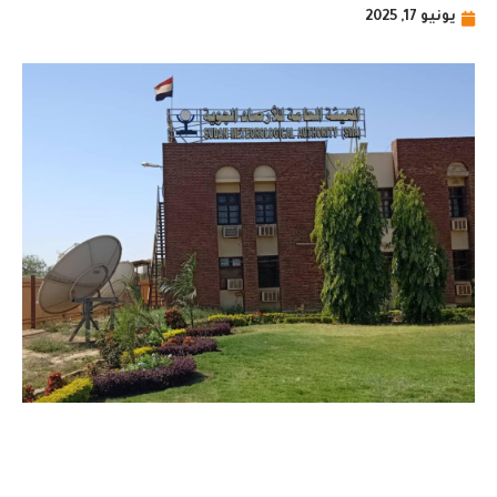
يونيو 17, 2025