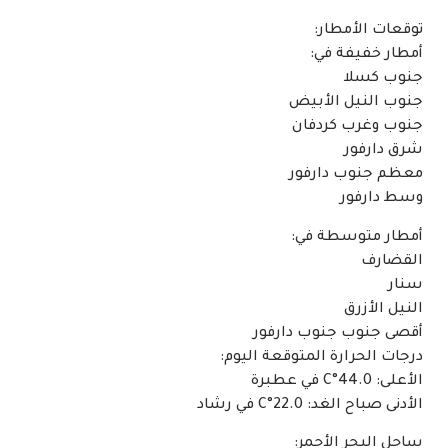
توقعات الأمطار:
أمطار خفيفة في:
جنوب كسلا
جنوب النيل الأبيض
جنوب وغرب كردفان
شرق دارفور
معظم جنوب دارفور
وسط دارفور
أمطار متوسطة في:
القضارف
سنار
النيل الأزرق
أقصى جنوب جنوب دارفور
درجات الحرارة المتوقعة اليوم:
الأعلى: 44.0°C في عطبرة
الأدنى صباح الغد: 22.0°C في رشاد
ساحل البحر الأحمر: