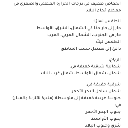
انخفاض طفيف في درجات الحرارة العظمى والصغرى في
معظم أنحاء البلاد
الطقس نهارًا:
حار إلى حار جدًا في الشمال، الشرق، الأواسط
حار في الجنوب، الشمال الغربي، الغرب
الطقس ليلاً:
دافئ إلى معتدل حسب المناطق
الرياح:
شمالية شرقية خفيفة في:
شمال، شمال الأواسط، شمال غرب البلاد
شرقية خفيفة في:
شمال ساحل البحر الأحمر
جنوبية غربية خفيفة إلى متوسطة (مثيرة للأتربة والغبار)
في:
جنوب البحر الأحمر
جنوب الأواسط
شرق وجنوب البلاد