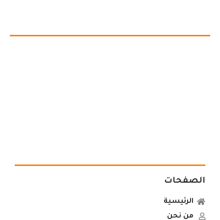
الصفحات
الرئيسية
من نحن