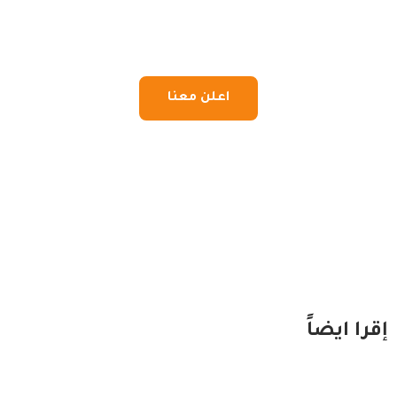
اعلن معنا
إقرا ايضاً