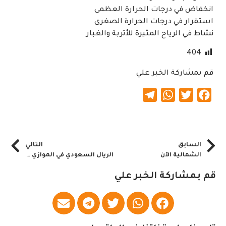
انخفاض في درجات الحرارة العظمى
استقرار في درجات الحرارة الصغرى
نشاط في الرياح المثيرة للأتربة والغبار
404
قم بمشاركة الخبر علي
Telegram
WhatsApp
Twitter
Facebook
السابق
التالي
الشمالية الآن
الريال السعودي في الموازي والبنوك السودانية.. اليوم بكم
قم بمشاركة الخبر علي