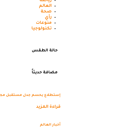
رياضه
العالم
صحة
رأي
منوعات
تكنولوجيا
حالة الطقس
مضافة حديثاً
إستطلاع يحسم جدل مستقبل مجلس
قراءة المزيد
أخبار العالم