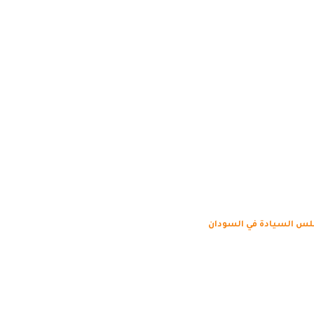
 السيادة في السودان