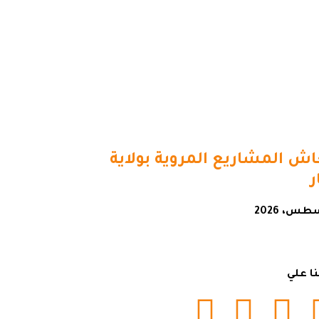
اش المشاريع المروية بولاية
نا علي