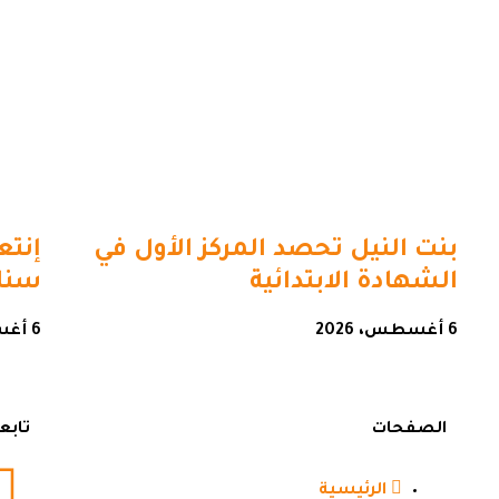
بنت النيل تحصد المركز الأول في
إنتع
الشهادة الابتدائية
سنار
6 أغسطس، 2026
6 أغسطس، 2026
الصفحات
تابع
الرئيسية