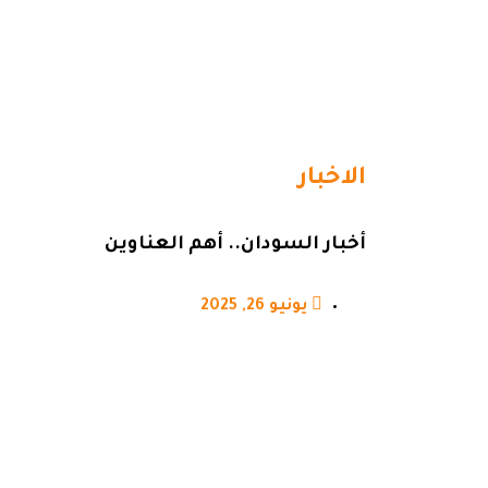
الاخبار
أخبار السودان.. أهم العناوين
يونيو 26, 2025