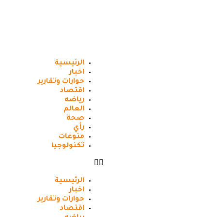
الرئيسية
اخبار
حوارات وتقارير
اقتصاد
رياضه
العالم
صحة
رأي
منوعات
تكنولوجيا
الرئيسية
اخبار
حوارات وتقارير
اقتصاد