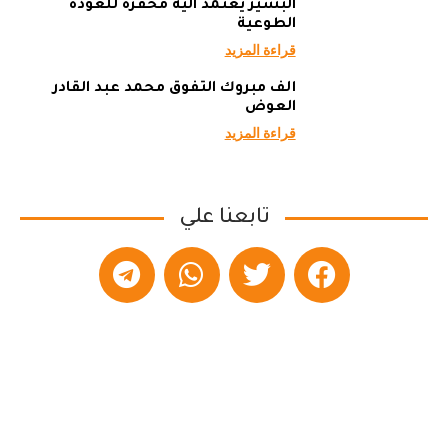
البشير يعتمد آلية محفزة للعودة
الطوعية
قراءة المزيد
ألف مبروك التفوق محمد عبد القادر
العوض
قراءة المزيد
تابعنا علي