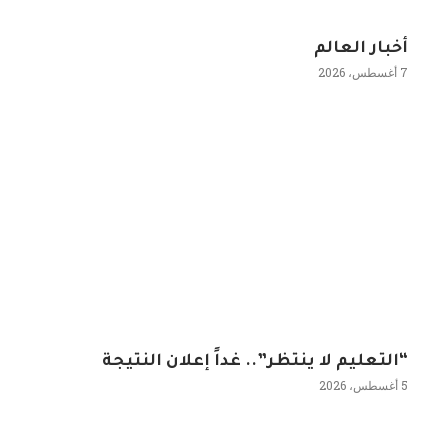
أخبار العالم
7 أغسطس، 2026
“التعليم لا ينتظر”.. غداً إعلان النتيجة
5 أغسطس، 2026