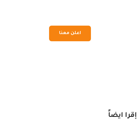
اعلن معنا
إقرا ايضاً