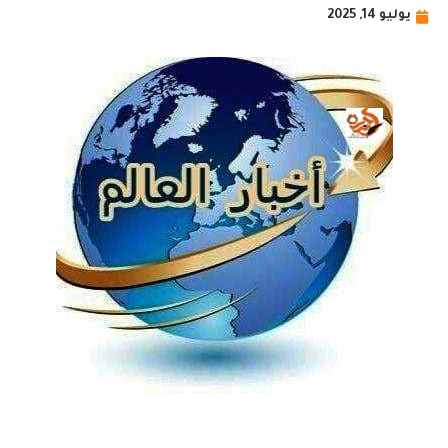
يوليو 14, 2025