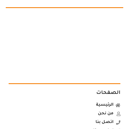
الصفحات
الرئيسية
من نحن
اتصل بنا