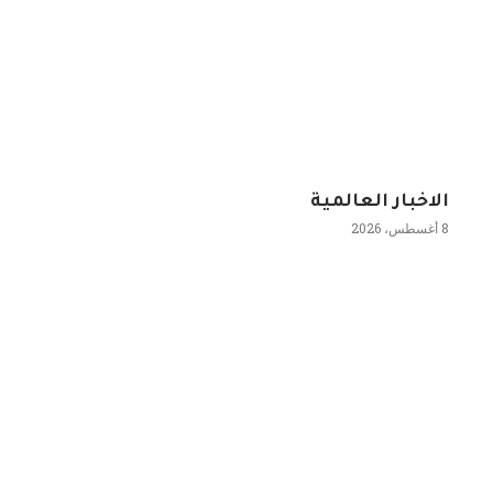
الاخبار العالمية
8 أغسطس، 2026