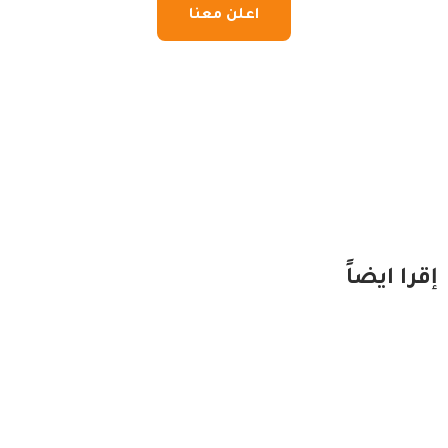
اعلن معنا
إقرا ايضاً