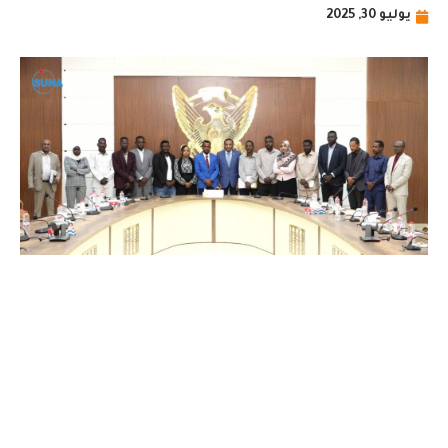
يوليو 30, 2025