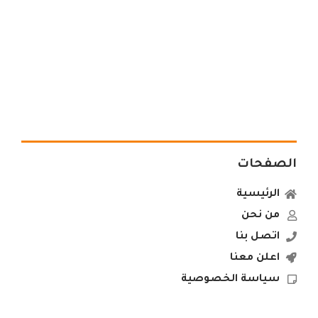
الصفحات
الرئيسية
من نحن
اتصل بنا
اعلن معنا
سياسة الخصوصية