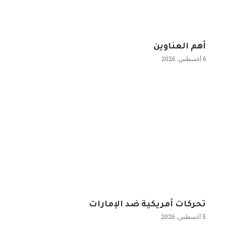
أهم العناوين
6 أغسطس، 2026
تحركات أمريكية ضد الإمارات
5 أغسطس، 2026