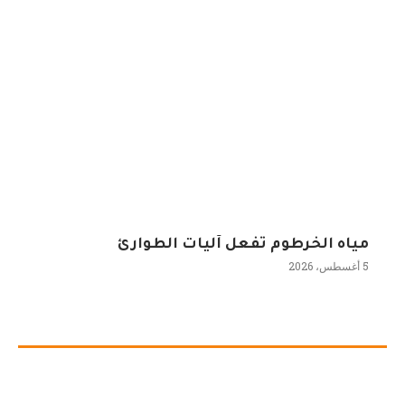
مياه الخرطوم تفعل آليات الطوارئ
5 أغسطس، 2026