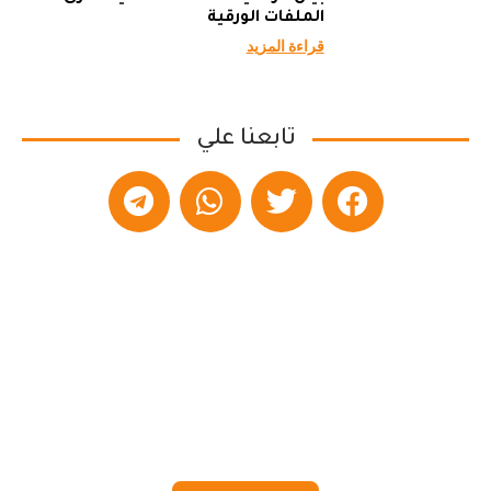
الملفات الورقية
قراءة المزيد
تابعنا علي