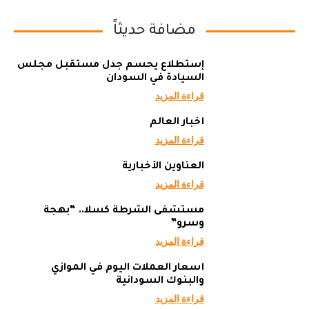
مضافة حديثاً
إستطلاع يحسم جدل مستقبل مجلس
السيادة في السودان
قراءة المزيد
أخبار العالم
قراءة المزيد
العناوين الأخبارية
قراءة المزيد
مستشفى الشرطة كسلا.. “بهجة
وسرو”
قراءة المزيد
أسعار العملات اليوم في الموازي
والبنوك السودانية
قراءة المزيد