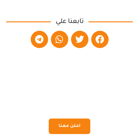
تابعنا علي
اعلن معنا