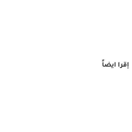
إقرا ايضاً