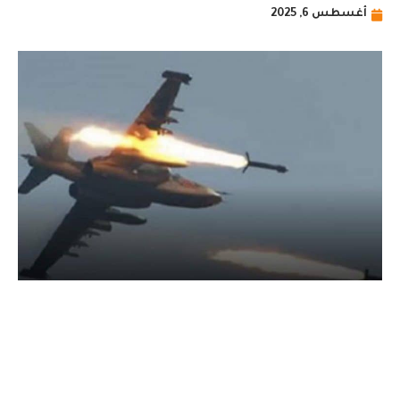
أغسطس 6, 2025