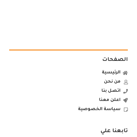
الصفحات
الرئيسية
من نحن
اتصل بنا
اعلن معنا
سياسة الخصوصية
تابعنا علي