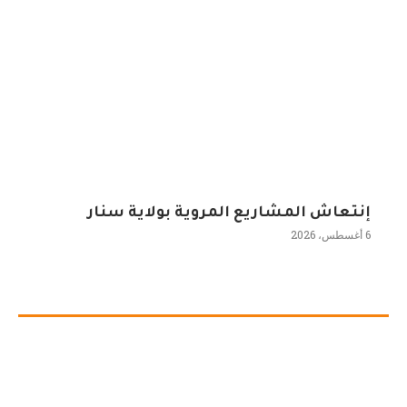
إنتعاش المشاريع المروية بولاية سنار
6 أغسطس، 2026