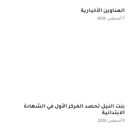
العناوين الأخبارية
7 أغسطس، 2026
بنت النيل تحصد المركز الأول في الشهادة
الابتدائية
6 أغسطس، 2026