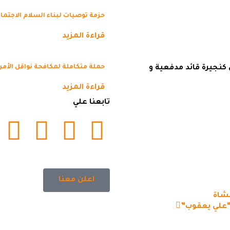
حزمة توصيات لبناء السلام الاجتماع
قراءة المزيد
حملة متكاملة لمكافحة نواقل الأمر
 كنجيرة قائد مدفعية و
قراءة المزيد
تابعنا علي
اعلن معنا