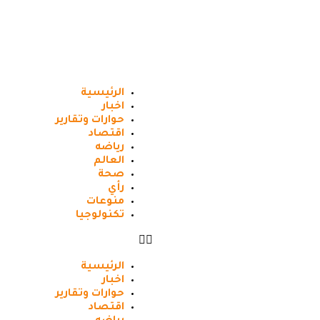
الرئيسية
اخبار
حوارات وتقارير
اقتصاد
رياضه
العالم
صحة
رأي
منوعات
تكنولوجيا
الرئيسية
اخبار
حوارات وتقارير
اقتصاد