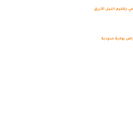
ي بإقليم النيل الأزرق
اض بولاية حدودية