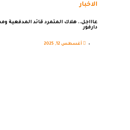
الاخبار
عاااجل.. هلاك المتمرد قائد المدفعية 
دارفور
أغسطس 12, 2025