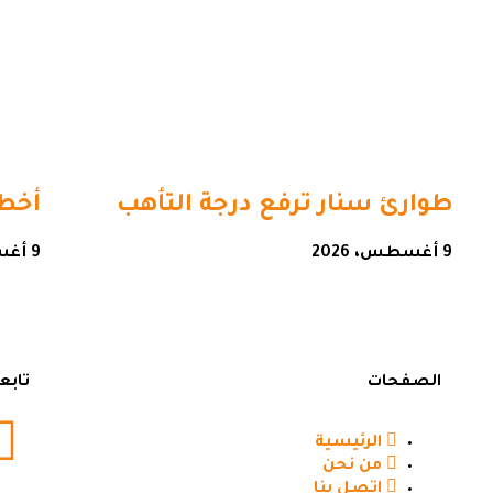
طوارئ سنار ترفع درجة التأهب
أخطا
9 أغسطس، 2026
9 أغسطس، 2026
الصفحات
تابع
الرئيسية
من نحن
اتصل بنا