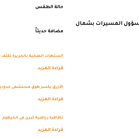
حالة الطقس
ومسؤول المسيرات بشمال
مضافة حديثاً
السلطات الصحية بالجزيرة تكثف ال
قراءة المزيد
الأزرق يكسر طوق مستشفى حدودي مغلق لـ
قراءة المزيد
تظاهرة رياضية كبرى في الخرطوم
قراءة المزيد