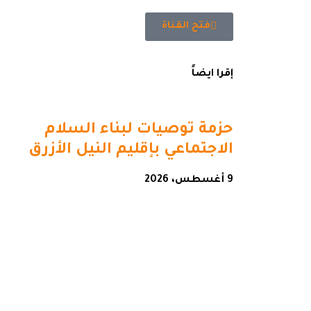
فتح القناة
إقرا ايضاً
حزمة توصيات لبناء السلام
الاجتماعي بإقليم النيل الأزرق
9 أغسطس، 2026