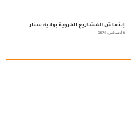
إنتعاش المشاريع المروية بولاية سنار
6 أغسطس، 2026