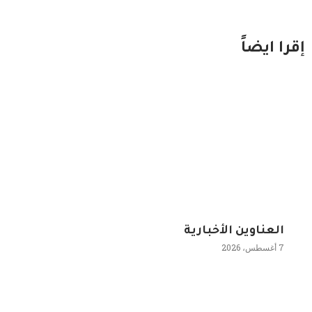
إقرا ايضاً
العناوين الأخبارية
7 أغسطس، 2026