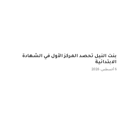
بنت النيل تحصد المركز الأول في الشهادة
الابتدائية
6 أغسطس، 2026