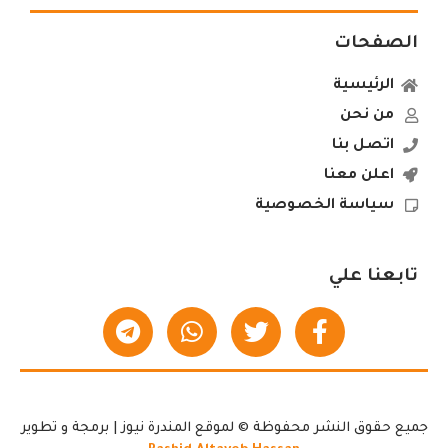
الصفحات
الرئيسية
من نحن
اتصل بنا
اعلن معنا
سياسة الخصوصية
تابعنا علي
جميع حقوق النشر محفوظة © لموقع المندرة نيوز | برمجة و تطوير