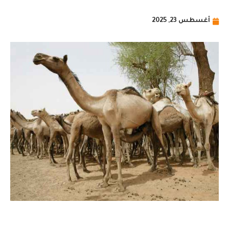
أغسطس 23, 2025