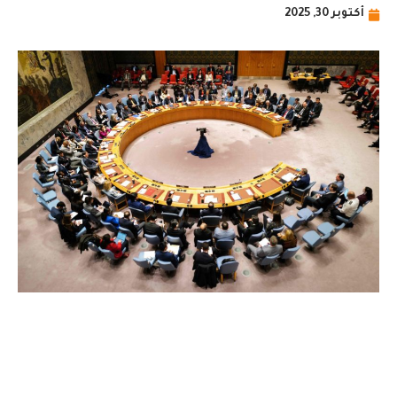
أكتوبر 30, 2025