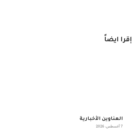
إقرا ايضاً
العناوين الأخبارية
7 أغسطس، 2026