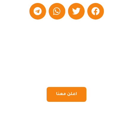
اعلن معنا