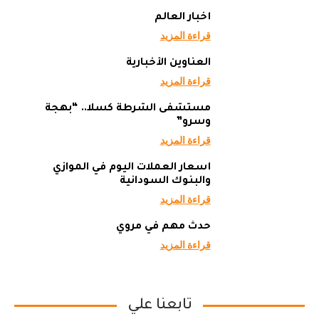
أخبار العالم
قراءة المزيد
العناوين الأخبارية
قراءة المزيد
مستشفى الشرطة كسلا.. “بهجة
وسرو”
قراءة المزيد
أسعار العملات اليوم في الموازي
والبنوك السودانية
قراءة المزيد
حدث مهم في مروي
قراءة المزيد
تابعنا علي