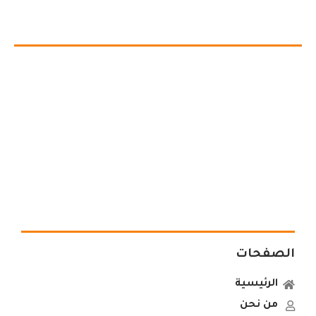
الصفحات
الرئيسية
من نحن