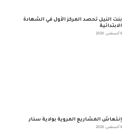
بنت النيل تحصد المركز الأول في الشهادة
الابتدائية
6 أغسطس، 2026
إنتعاش المشاريع المروية بولاية سنار
6 أغسطس، 2026