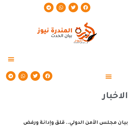
حوارات وتقارير
الاخبار
بيان مجلس الأمن الدولي.. قلق وإدانة ورفض