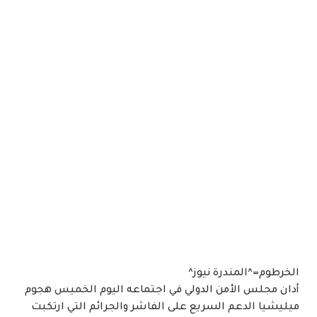
الخرطوم=^المندرة نيوز^
أدان مجلس الأمن الدولي في اجتماعه اليوم الخميس هجوم
ميليشيا الدعم السريع على الفاشر والجرائم التي ارتكبت