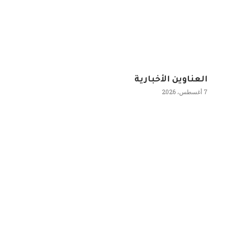
العناوين الأخبارية
7 أغسطس، 2026