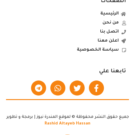
الصفحات
الرئيسية
من نحن
اتصل بنا
اعلن معنا
سياسة الخصوصية
تابعنا علي
جميع حقوق النشر محفوظة © لموقع المندرة نيوز | برمجة و تطوير
Rashid Altayeb Hassan