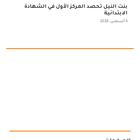
بنت النيل تحصد المركز الأول في الشهادة
الابتدائية
6 أغسطس، 2026