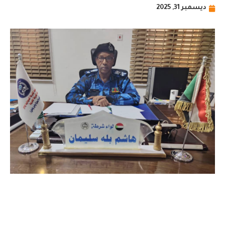
ديسمبر 31, 2025