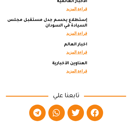
الاخبار العالمية
قراءة المزيد
إستطلاع يحسم جدل مستقبل مجلس
السيادة في السودان
قراءة المزيد
أخبار العالم
قراءة المزيد
العناوين الأخبارية
قراءة المزيد
تابعنا علي