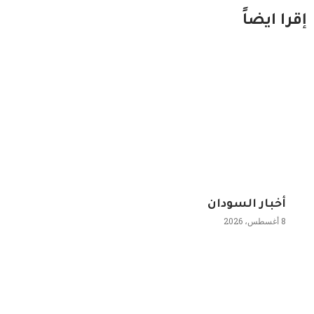
إقرا ايضاً
أخبار السودان
8 أغسطس، 2026