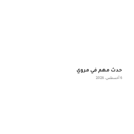
حدث مهم في مروي
6 أغسطس، 2026