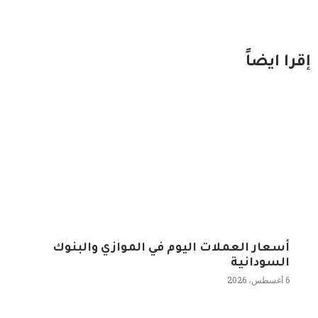
إقرا ايضاً
أسعار العملات اليوم في الموازي والبنوك
السودانية
6 أغسطس، 2026