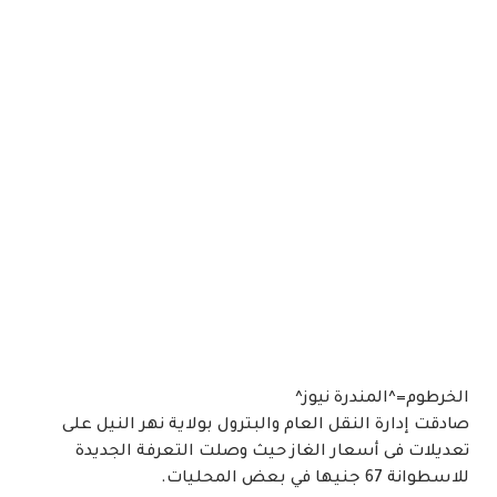
الخرطوم=^المندرة نيوز^
صادقت إدارة النقل العام والبترول بولاية نهر النيل على
تعديلات فى أسعار الغاز حيث وصلت التعرفة الجديدة
للاسطوانة 67 جنيها في بعض المحليات.