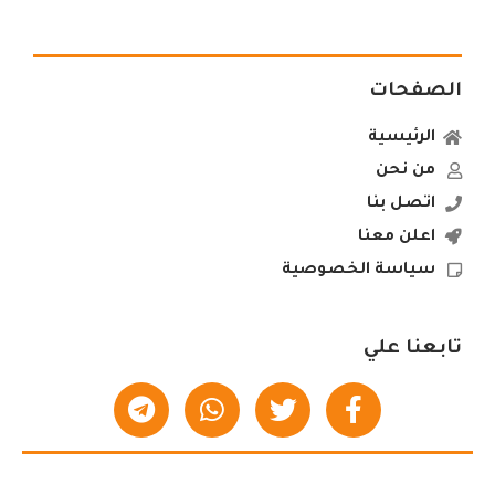
الصفحات
الرئيسية
من نحن
اتصل بنا
اعلن معنا
سياسة الخصوصية
تابعنا علي