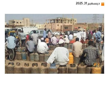
ديسمبر 31, 2025