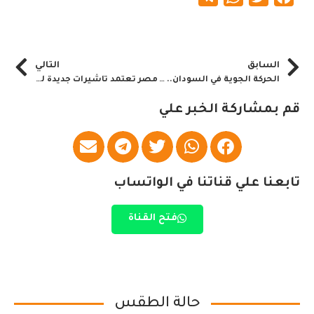
السابق
التالي
الحركة الجوية في السودان.. خبر
مصر تعتمد تاشيرات جديدة للطلاب السودانيين
قم بمشاركة الخبر علي
تابعنا علي قناتنا في الواتساب
فتح القناة
حالة الطقس