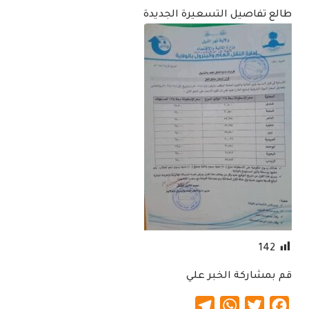
طالع تفاصيل التسعيرة الجديدة
142
قم بمشاركة الخبر علي
Telegram
WhatsApp
Twitter
Facebook