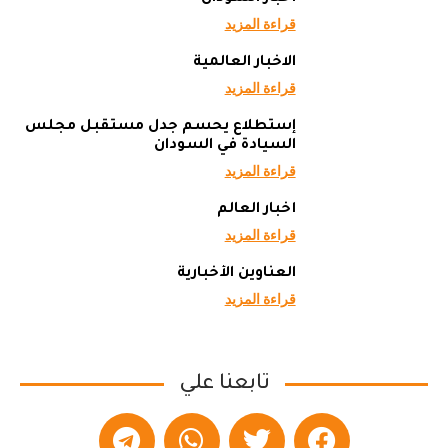
قراءة المزيد
الاخبار العالمية
قراءة المزيد
إستطلاع يحسم جدل مستقبل مجلس
السيادة في السودان
قراءة المزيد
أخبار العالم
قراءة المزيد
العناوين الأخبارية
قراءة المزيد
تابعنا علي