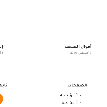
أقوال الصحف
إن
9 أغسطس، 2026
8 أغسطس، 2026
الصفحات
تابع
الرئيسية
من نحن