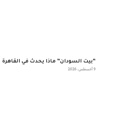
“بيت السودان” ماذا يحدث في القاهرة
9 أغسطس، 2026