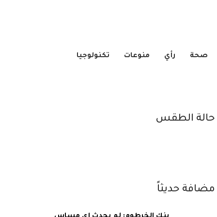
صحة
رأي
منوعات
تكنولوجيا
حالة الطقس
مضافة حديثاً
بنك الخرطوم: لم يحدث أي مساس