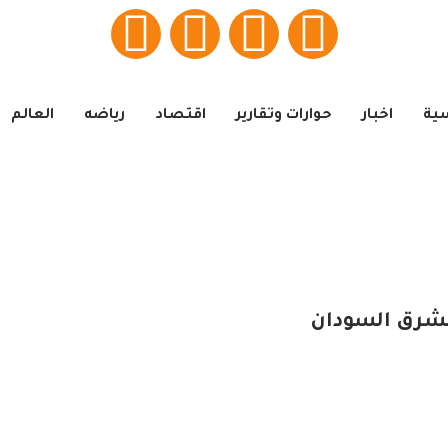
سية
اخبار
حوارات وتقارير
اقتصاد
رياضه
العالم