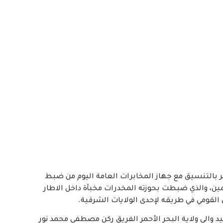
ر بالتنسيق مع جهاز المخابرات العامة اليوم من ضبط
لمتهمين، والذي ضبطت بحوزته المخدرات مخبأة داخل الاطار
القومي في طريقه لإحدى الولايات الشرقية.
يد والي ولاية البحر الأحمر الفريق ركن مصطفى محمد نور