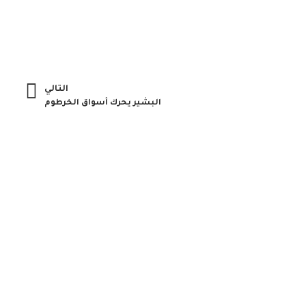
التالي
البشير يحرك أسواق الخرطوم