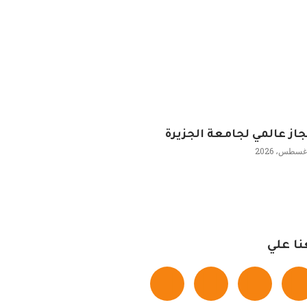
جاز عالمي لجامعة الجزيرة
نا علي