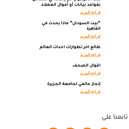
بقواعد بيانات أو أموال العملاء
قراءة المزيد
“بيت السودان” ماذا يحدث في
القاهرة
قراءة المزيد
طالع آخر تطوارات أحداث العالم
قراءة المزيد
أقوال الصحف
قراءة المزيد
إنجاز عالمي لجامعة الجزيرة
قراءة المزيد
تابعنا علي