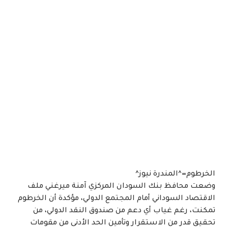
الخرطوم=^المندرة نيوز^
وضعت محافظ بنك السودان المركزي آمنة ميرغني ملف
الاقتصاد السوداني أمام المجتمع الدولي، مؤكدة أن الخرطوم
تمكنت، رغم غياب أي دعم من صندوق النقد الدولي، من
تحقيق قدر من الاستقرار وتأمين الحد الأدنى من مقومات