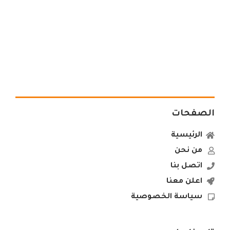
الصفحات
الرئيسية
من نحن
اتصل بنا
اعلن معنا
سياسة الخصوصية