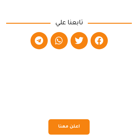
تابعنا علي
اعلن معنا