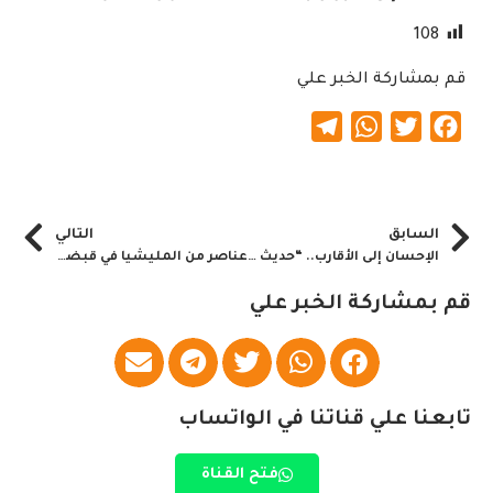
108
قم بمشاركة الخبر علي
Telegram
WhatsApp
Twitter
Facebook
السابق
التالي
الإحسان إلى الأقارب.. “حديث الجمعة”
عناصر من المليشيا في قبضة سلطات الأبيض
قم بمشاركة الخبر علي
تابعنا علي قناتنا في الواتساب
فتح القناة