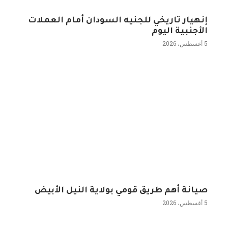
إنهيار تاريخي للجنيه السودان أمام العملات
الأجنبية اليوم
5 أغسطس، 2026
صيانة أهم طريق قومي بولاية النيل الأبيض
5 أغسطس، 2026