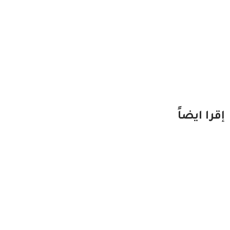
إقرا ايضاً