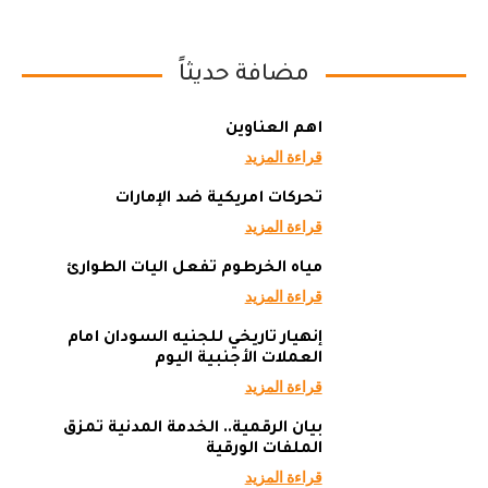
مضافة حديثاً
أهم العناوين
قراءة المزيد
تحركات أمريكية ضد الإمارات
قراءة المزيد
مياه الخرطوم تفعل آليات الطوارئ
قراءة المزيد
إنهيار تاريخي للجنيه السودان أمام
العملات الأجنبية اليوم
قراءة المزيد
بيان الرقمية.. الخدمة المدنية تمزق
الملفات الورقية
قراءة المزيد