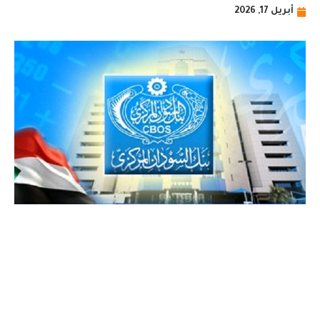
أبريل 17, 2026