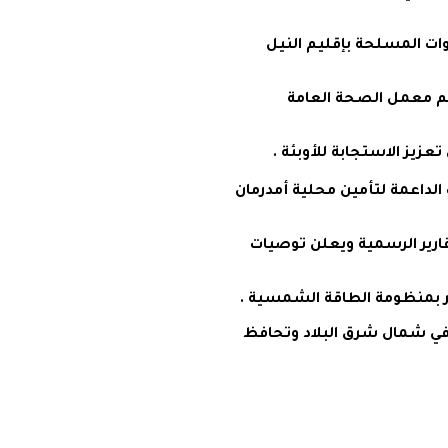
وات المسلحة بإقليم النيل
م معمل الصحة العامة
زيز الاستجابة للأوبئة .
الداعمة لتأمين محلية أمدرمان
ارير الرسمية ويعلن توصيات
فيفا في شمال شرق البلاد وتحافظ