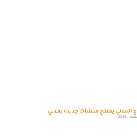
ع المدني يفتتح منشآت جديدة بمدني