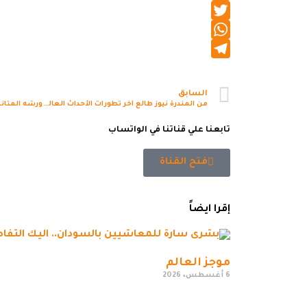
Facebook
Twitter
WhatsApp
Telegram
السابق
من المندرة نيوز طالع آخر تطورات الأحداث العالمية
تابعنا علي قناتنا في الواتساب
فتح القناة
إقرا ايضاً
موجز العالم
6 أغسطس، 2026