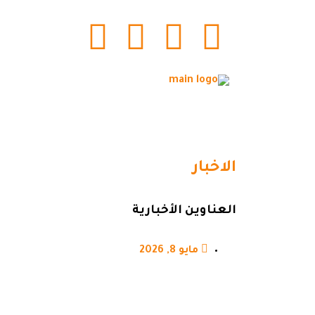
الاخبار
العناوين الأخبارية
مايو 8, 2026