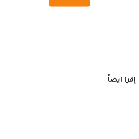
إقرا ايضاً