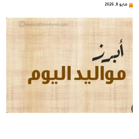
مايو 8, 2026