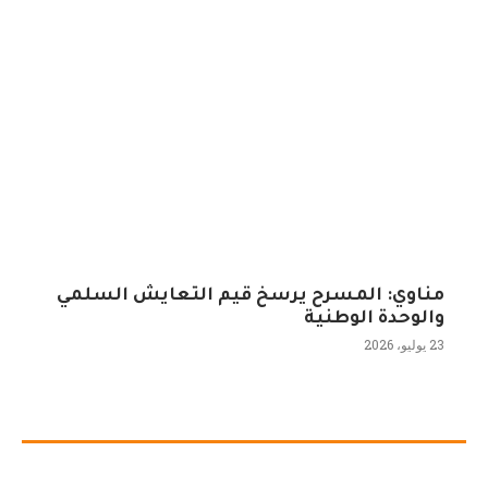
مناوي: المسرح يرسخ قيم التعايش السلمي
والوحدة الوطنية
23 يوليو، 2026