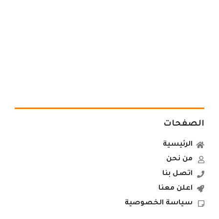
الصفحات
الرئيسية
من نحن
اتصل بنا
اعلن معنا
سياسة الخصوصية