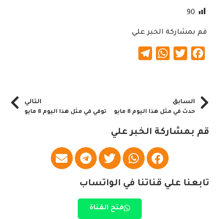
90
قم بمشاركة الخبر علي
Telegram
WhatsApp
Twitter
Facebook
السابق
التالي
حدث في مثل هذا اليوم 8 مايو
توفي في مثل هذا اليوم 8 مايو
قم بمشاركة الخبر علي
تابعنا علي قناتنا في الواتساب
فتح القناة