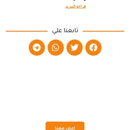
قراءة المزيد
تابعنا علي
اعلن معنا