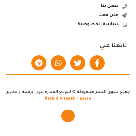
اتصل بنا
اعلن معنا
سياسة الخصوصية
تابعنا علي
جميع حقوق النشر محفوظة © لموقع المندرة نيوز | برمجة و تطوير
Rashid Altayeb Hassan
▲