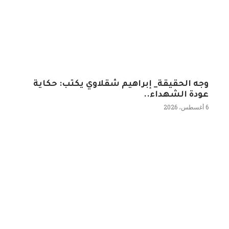
وجه الحقيقة_ إبراهيم شقلاوي يكتب: حكاية
عودة الشهداء..
6 أغسطس، 2026