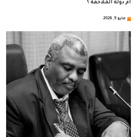
أم دولة الملاحقة ؟
مايو 9, 2026