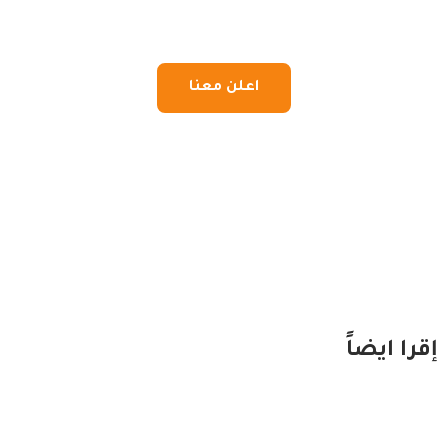
اعلن معنا
إقرا ايضاً