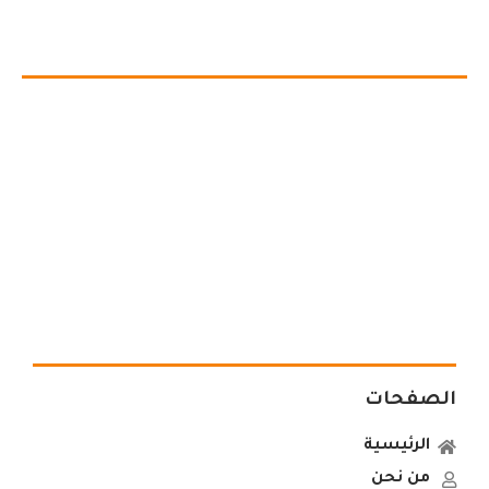
الصفحات
الرئيسية
من نحن