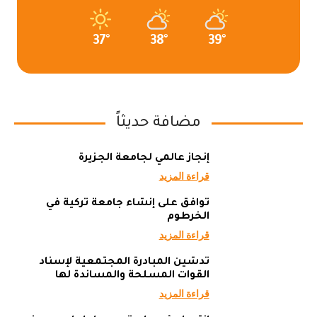
37°
38°
39°
مضافة حديثاً
إنجاز عالمي لجامعة الجزيرة
قراءة المزيد
توافق على إنشاء جامعة تركية في
الخرطوم
قراءة المزيد
تدشين المبادرة المجتمعية لإسناد
القوات المسلحة والمساندة لها
قراءة المزيد