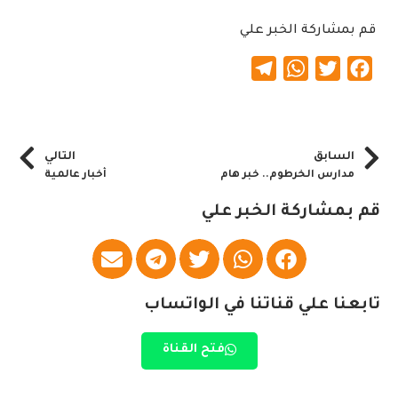
قم بمشاركة الخبر علي
Telegram
WhatsApp
Twitter
Facebook
السابق
التالي
مدارس الخرطوم.. خبر هام
أخبار عالمية
قم بمشاركة الخبر علي
تابعنا علي قناتنا في الواتساب
فتح القناة