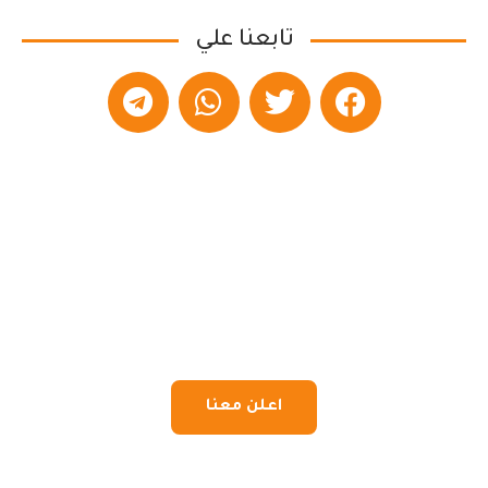
تابعنا علي
اعلن معنا