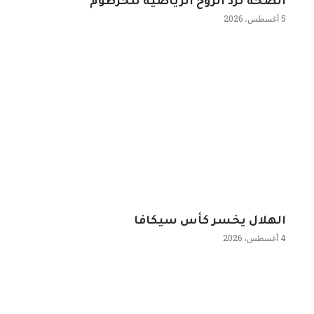
الصحة ترد الروح الرياضية للخرطوم
5 أغسطس، 2026
الهلال يخسر كأس سيكافا
4 أغسطس، 2026