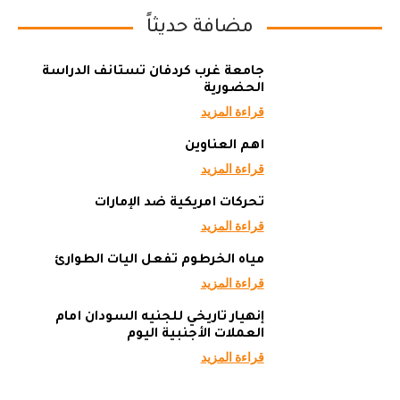
مضافة حديثاً
جامعة غرب كردفان تستأنف الدراسة
الحضورية
قراءة المزيد
أهم العناوين
قراءة المزيد
تحركات أمريكية ضد الإمارات
قراءة المزيد
مياه الخرطوم تفعل آليات الطوارئ
قراءة المزيد
إنهيار تاريخي للجنيه السودان أمام
العملات الأجنبية اليوم
قراءة المزيد