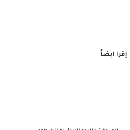
إقرا ايضاً