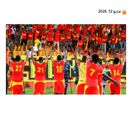
مايو 12, 2026