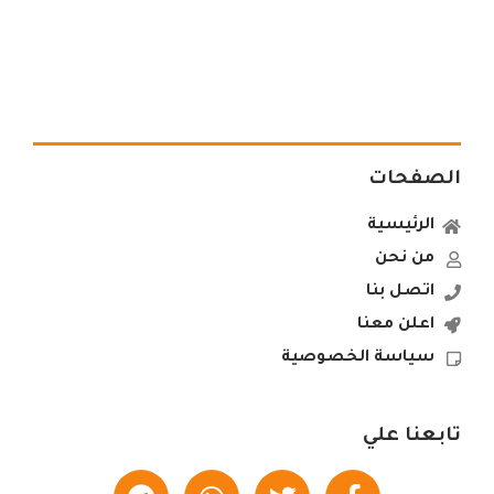
الصفحات
الرئيسية
من نحن
اتصل بنا
اعلن معنا
سياسة الخصوصية
تابعنا علي