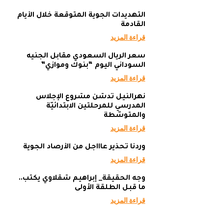
التهديدات الجوية المتوقعة خلال الأيام
القادمة
قراءة المزيد
سعر الريال السعودي مقابل الجنيه
السوداني اليوم “بنوك وموازي”
قراءة المزيد
نهرالنيل تدشن مشروع الإجلاس
المدرسي للمرحلتين الابتدائيّة
والمتوسّطة
قراءة المزيد
وردنا تحذير عاااجل من الأرصاد الجوية
قراءة المزيد
وجه الحقيقة_ إبراهيم شقلاوي يكتب..
ما قبل الطلقة الأولى
قراءة المزيد