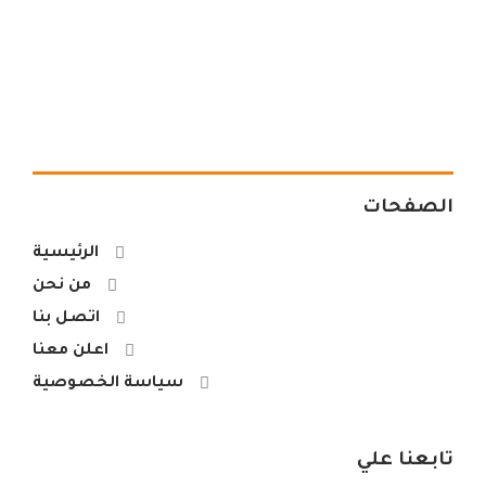
الصفحات
الرئيسية
من نحن
اتصل بنا
اعلن معنا
سياسة الخصوصية
تابعنا علي