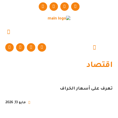
حوارات وتقارير
اقتصاد
تعرف على أسعار الخراف
مايو 13, 2026