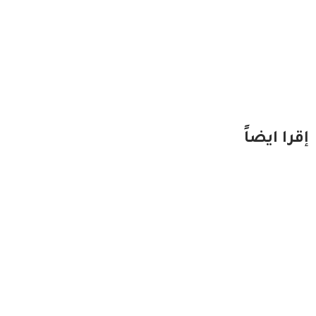
إقرا ايضاً