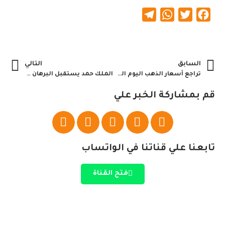
Telegram
WhatsApp
Twitter
Facebook
السابق
التالي
تراجع أسعار الذهب اليوم السودان
الملك حمد يستقبل البرهان في الصخير
قم بمشاركة الخبر علي
تابعنا علي قناتنا في الواتساب
فتح القناة