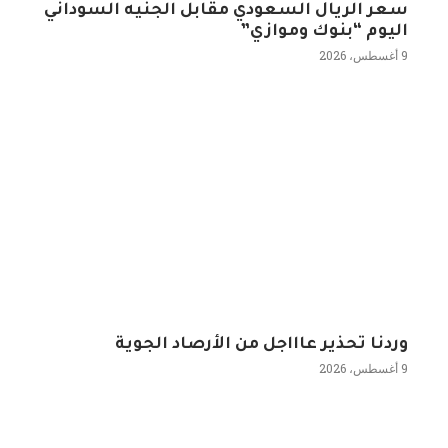
سعر الريال السعودي مقابل الجنيه السوداني
اليوم “بنوك وموازي”
9 أغسطس، 2026
وردنا تحذير عاااجل من الأرصاد الجوية
9 أغسطس، 2026