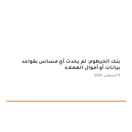
بنك الخرطوم: لم يحدث أي مساس بقواعد
بيانات أو أموال العملاء
9 أغسطس، 2026