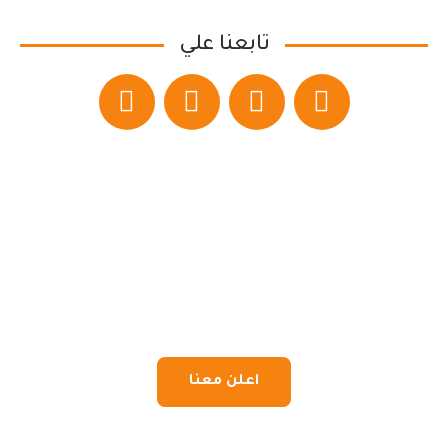
تابعنا علي
اعلن معنا