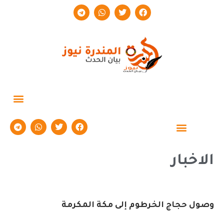
حوارات وتقارير
الاخبار
وصول حجاج الخرطوم إلى مكة المكرمة