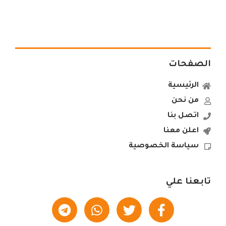
الصفحات
الرئيسية
من نحن
اتصل بنا
اعلن معنا
سياسة الخصوصية
تابعنا علي