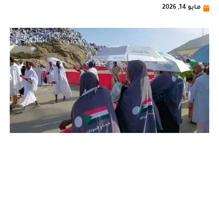
مايو 14, 2026