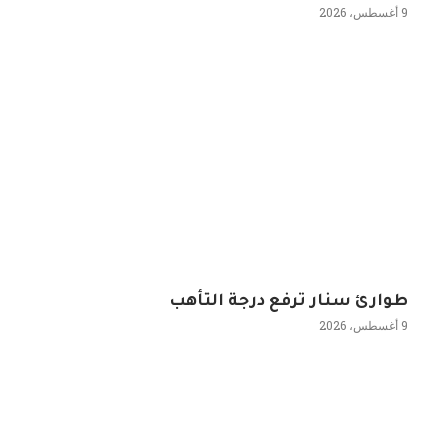
9 أغسطس، 2026
طوارئ سنار ترفع درجة التأهب
9 أغسطس، 2026