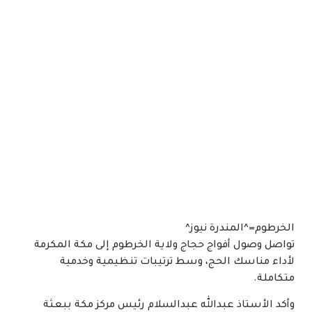
الخرطوم=^المندرة نيوز^
تواصل وصول أفواج حجاج ولاية الخرطوم إلى مكة المكرمة
لأداء مناسك الحج، وسط ترتيبات تنظيمية وخدمية
متكاملة.
وأكد الأستاذ عبدالله عبدالسلام رئيس مركز مكة ببعثة