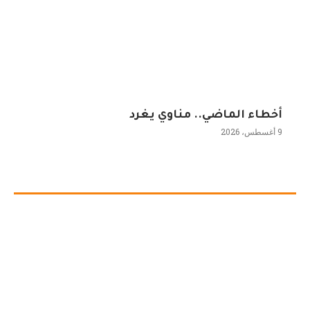
أخطاء الماضي.. مناوي يغرد
9 أغسطس، 2026