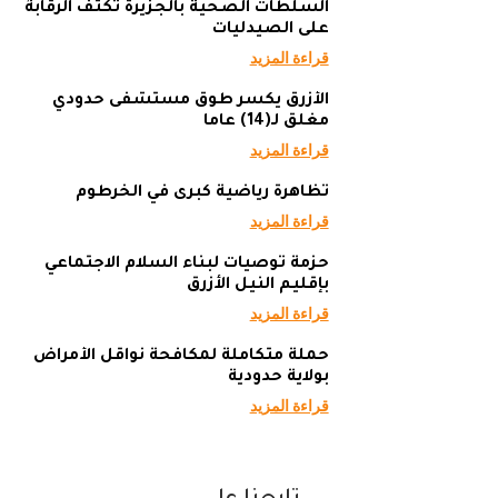
السلطات الصحية بالجزيرة تكثف الرقابة
على الصيدليات
قراءة المزيد
الأزرق يكسر طوق مستشفى حدودي
مغلق لـ(14) عاما
قراءة المزيد
تظاهرة رياضية كبرى في الخرطوم
قراءة المزيد
حزمة توصيات لبناء السلام الاجتماعي
بإقليم النيل الأزرق
قراءة المزيد
حملة متكاملة لمكافحة نواقل الأمراض
بولاية حدودية
قراءة المزيد