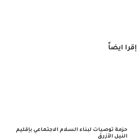
إقرا ايضاً
حزمة توصيات لبناء السلام الاجتماعي بإقليم
النيل الأزرق