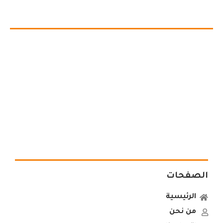
الصفحات
الرئيسية
من نحن