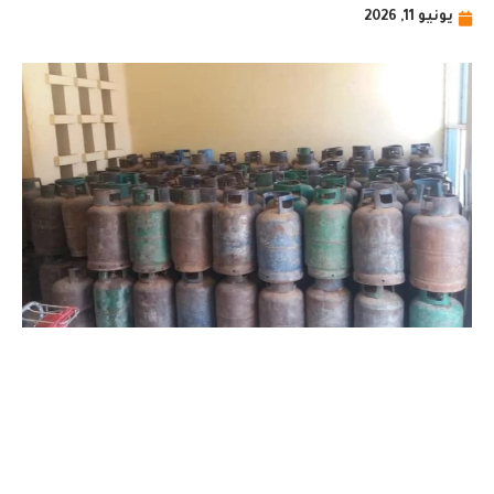
يونيو 11, 2026