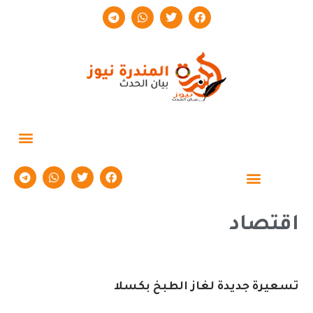
حوارات وتقارير
اقتصاد
تسعيرة جديدة لغاز الطبخ بكسلا