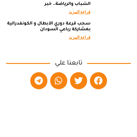
الشباب والرياضة.. خبر
قراءة المزيد
سحب قرعة دوري الأبطال و الكونفدرالية
بمشاركة رباعي السودان
قراءة المزيد
تابعنا علي