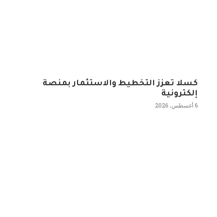
كسلا تعزز التخطيط والاستثمار بمنصة
إلكترونية
6 أغسطس، 2026