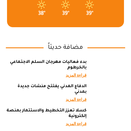
38°
39°
39°
مضافة حديثاً
بدء فعاليات مهرجان السلم الاجتماعي
بالخرطوم
قراءة المزيد
الدفاع المدني يفتتح منشآت جديدة
بمدني
قراءة المزيد
كسلا تعزز التخطيط والاستثمار بمنصة
إلكترونية
قراءة المزيد