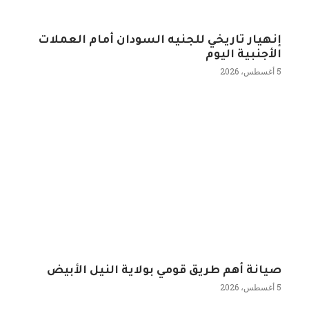
إنهيار تاريخي للجنيه السودان أمام العملات
الأجنبية اليوم
5 أغسطس، 2026
صيانة أهم طريق قومي بولاية النيل الأبيض
5 أغسطس، 2026