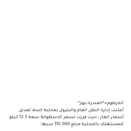
الخرطوم=^المندرة نيوز^
أعلنت إدارة النقل العام والبترول بمحلية كسلا تعديل
أسعار الغاز ، حيث قررت لسعر الاسطوانة سعة 12.5 كيلو
للمستهلك بالمحلية مبلغ 110.000 جنيها.