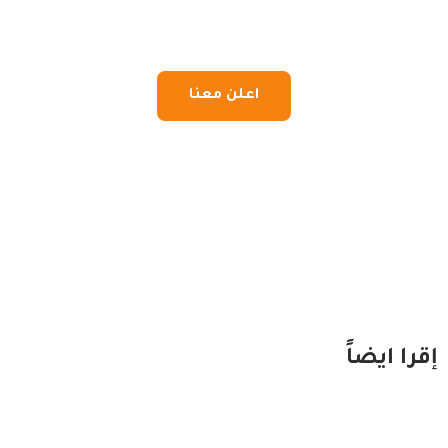
اعلن معنا
إقرا ايضاً