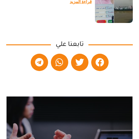
قراءة المزيد
تابعنا علي