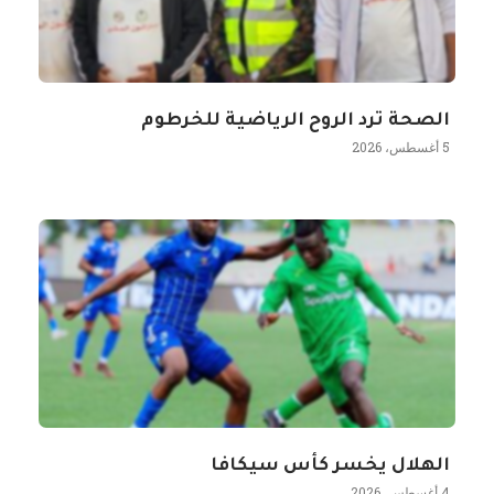
الصحة ترد الروح الرياضية للخرطوم
5 أغسطس، 2026
الهلال يخسر كأس سيكافا
4 أغسطس، 2026