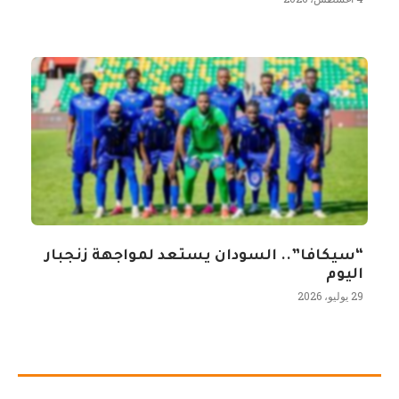
“سيكافا”.. السودان يستعد لمواجهة زنجبار
اليوم
29 يوليو، 2026