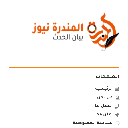
الصفحات
الرئيسية
من نحن
اتصل بنا
اعلن معنا
سياسة الخصوصية