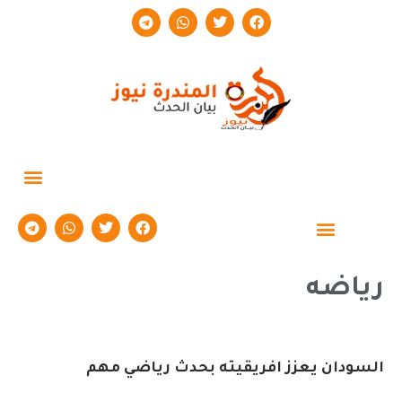
رياضه
السودان يعزز افريقيته بحدث رياضي مهم