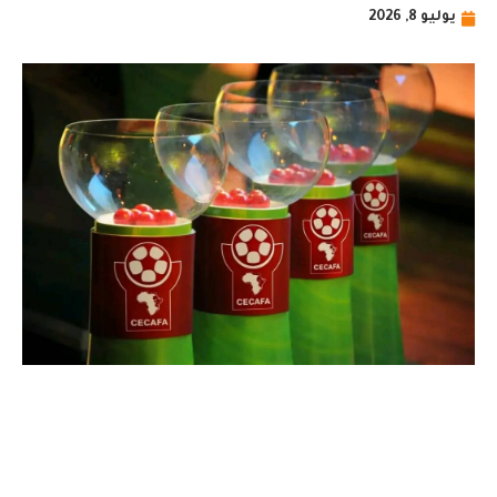
يوليو 8, 2026