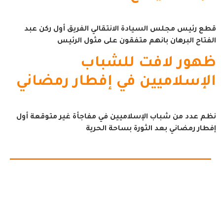
قطع رئيس مجلس السيادة الانتقالي الفريق أول ركن عبد
الفتاح البرهان بانهم متفقون على مثول الرئيس
ظهور لافت للشباب
الإسلاميين في إفطار رمضاني
نظم عدد من شباب الإسلاميين في مفاجأة غير متوقعة أول
إفطار رمضاني بعد الثورة بساحة الحرية