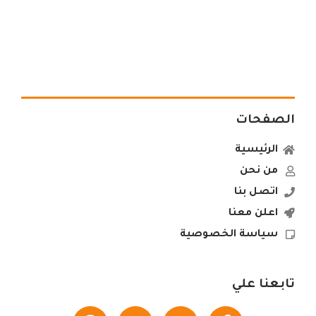
الصفحات
الرئيسية
من نحن
اتصل بنا
اعلن معنا
سياسة الخصوصية
تابعنا علي