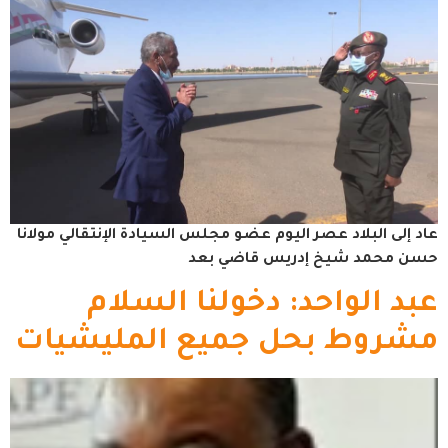
عاد إلى البلاد عصر اليوم عضو مجلس السيادة الإنتقالي مولانا
حسن محمد شيخ إدريس قاضي بعد
عبد الواحد: دخولنا السلام
مشروط بحل جميع المليشيات