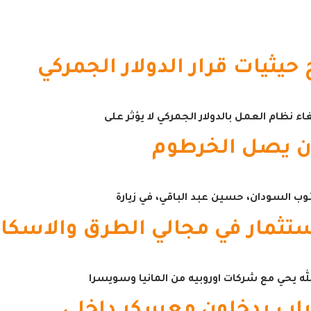
يثيات قرار الدولار الجمركي
ء نظام العمل بالدولار الجمركي لا يؤثر على
ن يصل الخرطوم
 السودان، حسين عبد الباقي، في زيارة
ستثمار في مجالي الطرق والاسكا
لله يحي مع شركات اوروبيه من المانيا وسويسرا