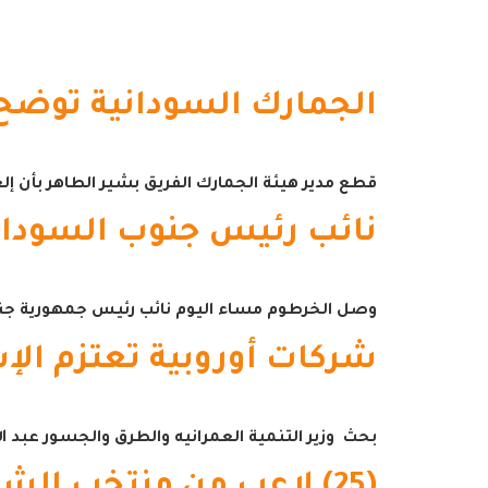
الجمارك السودانية توضح ح
قطع مدير هيئة الجمارك الفريق بشير الطاهر بأن إلغا
نائب رئيس جنوب السودا
وصل الخرطوم مساء اليوم نائب رئيس جمهورية جنوب
شركات أوروبية تعتزم الإ
بحث وزير التنمية العمرانيه والطرق والجسور عبد ا