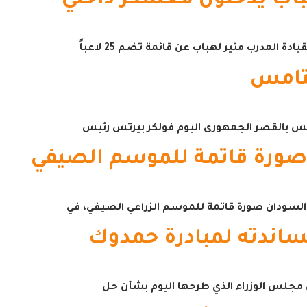
يتامس
ريس بالقصر الجمهورى اليوم فولكر بيرتس رئيس
صورة قاتمة للموسم الصيفي
السودان صورة قاتمة للموسم الزراعي الصيفي، في
مساندته لمبادرة حمدوك
س مجلس الوزراء الذي طرحها اليوم بشأن حل