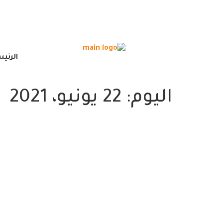
الرئي
اليوم:
22 يونيو، 2021