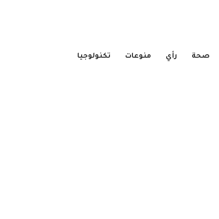
صحة
رأي
منوعات
تكنولوجيا