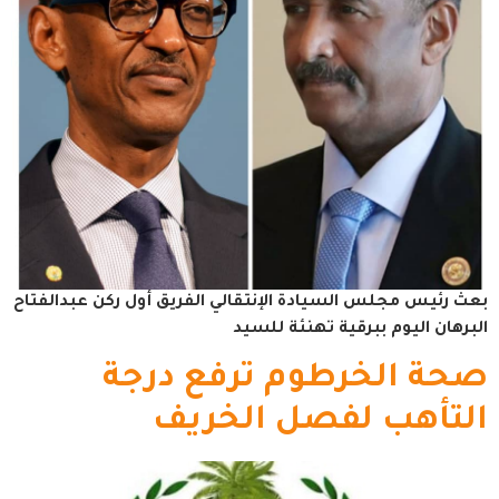
بعث رئيس مجلس السيادة الإنتقالي الفريق أول ركن عبدالفتاح
البرهان اليوم ببرقية تهنئة للسيد
صحة الخرطوم ترفع درجة
التأهب لفصل الخريف