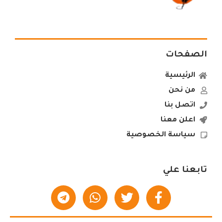
الصفحات
الرئيسية
من نحن
اتصل بنا
اعلن معنا
سياسة الخصوصية
تابعنا علي