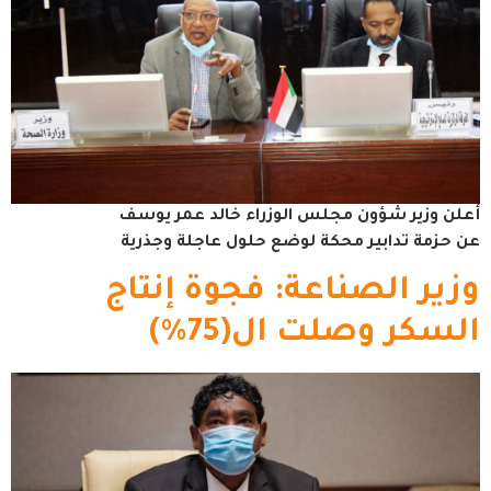
أعلن وزير شؤون مجلس الوزراء خالد عمر يوسف
عن حزمة تدابير محكة لوضع حلول عاجلة وجذرية
وزير الصناعة: فجوة إنتاج
السكر وصلت ال(75%)