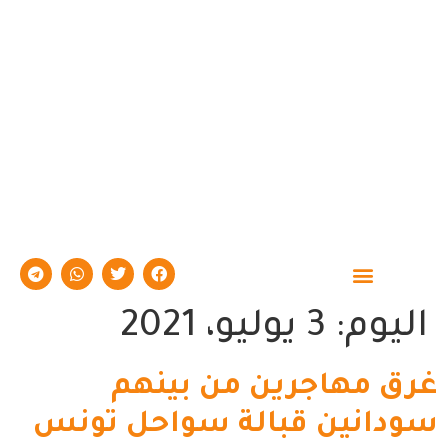
اليوم:
3 يوليو، 2021
غرق مهاجرين من بينهم
سودانين قبالة سواحل تونس