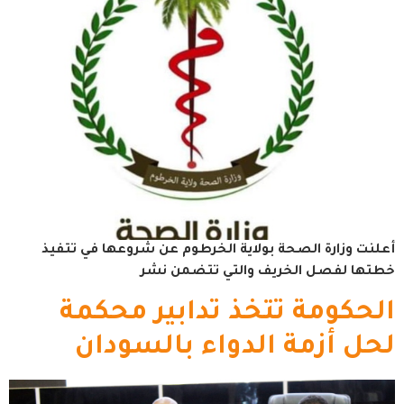
أعلنت وزارة الصحة بولاية الخرطوم عن شروعها في تتفيذ
خطتها لفصل الخريف والتي تتضمن نشر
الحكومة تتخذ تدابير محكمة
لحل أزمة الدواء بالسودان