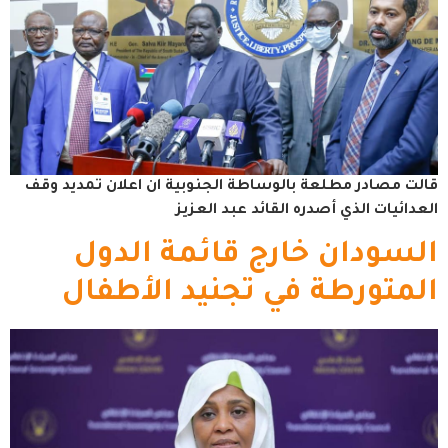
قالت مصادر مطلعة بالوساطة الجنوبية ان اعلان تمديد وقف
العدائيات الذي أصدره القائد عبد العزيز
السودان خارج قائمة الدول
المتورطة في تجنيد الأطفال