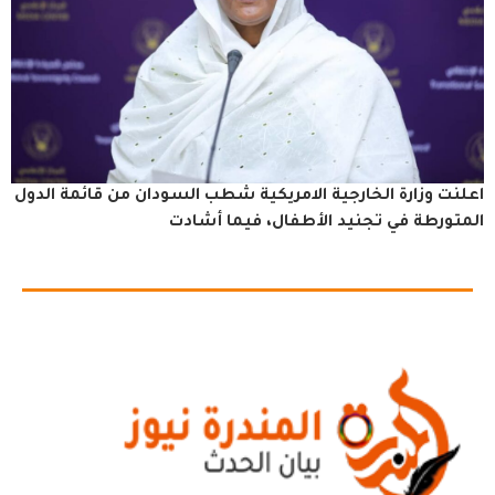
اعلنت وزارة الخارجية الامريكية شطب السودان من قائمة الدول
المتورطة في تجنيد الأطفال، فيما أشادت