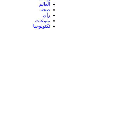
العالم
صحة
رأي
منوعات
تكنولوجيا