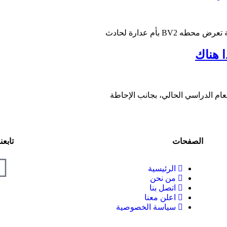
 بأم عدارة لحادث
ا هناك
لعام الدراسي الحالي، بجانب الإحاطة
الصفحات
تابعن
الرئيسية
من نحن
اتصل بنا
اعلن معنا
سياسة الخصوصية