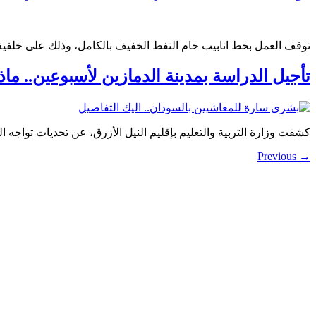
توقف العمل بخط انابيب خام النفط الخفيف بالكامل، وذلك على خلفية تعرض محطه BV2
تأجيل الدراسة بمدينة الدمازين لأسبوعين.. ماذ
كشفت وزارة التربية والتعليم بإقليم النيل الأزرق، عن تحديات تواجه ا
Previous
→