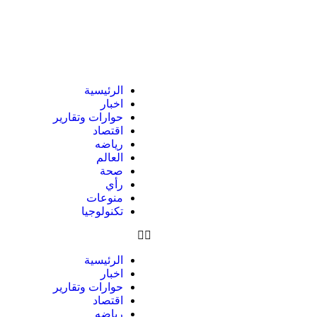
الرئيسية
اخبار
حوارات وتقارير
اقتصاد
رياضه
العالم
صحة
رأي
منوعات
تكنولوجيا
الرئيسية
اخبار
حوارات وتقارير
اقتصاد
رياضه