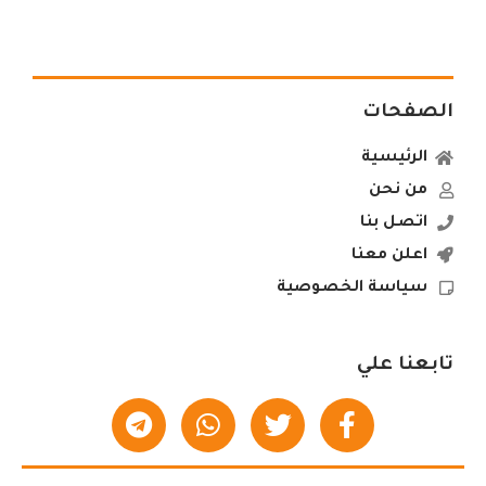
الصفحات
الرئيسية
من نحن
اتصل بنا
اعلن معنا
سياسة الخصوصية
تابعنا علي