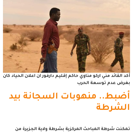
أكد القائد مني اركو مناوي حاكم إقليم دارفور ان اعلان الحياد كان
بغرض عدم توسعة الحرب
أضبط.. منهوبات السجانة بيد
الشرطة
تمكنت شرطة المباحث المركزية بشرطة ولاية الجزيرة من