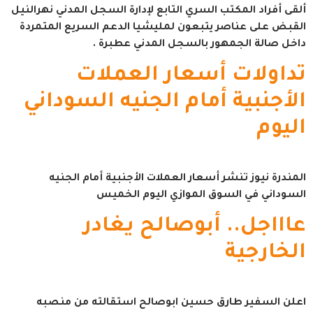
ألقى أفراد المكتب السري التابع لإدارة السجل المدني نهرالنيل
القبض على عناصر يتبعون لمليشيا الدعم السريع المتمردة
داخل صالة الجمهور بالسجل المدني عطبرة .
تداولات أسعار العملات
الأجنبية أمام الجنيه السوداني
اليوم
المندرة نيوز تنشر أسعار العملات الأجنبية أمام الجنيه
السوداني في السوق الموازي اليوم الخميس
عاااجل.. أبوصالح يغادر
الخارجية
اعلن السفير طارق حسين ابوصالح استقالته من منصبه