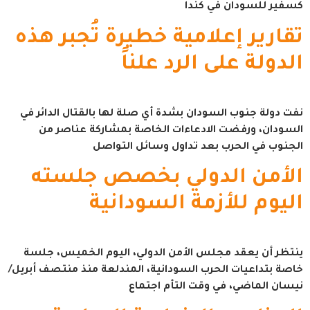
كسفير للسودان في كندا
تقارير إعلامية خطيرة تُجبر هذه
الدولة على الرد علناً
نفت دولة جنوب السودان بشدة أي صلة لها بالقتال الدائر في
السودان، ورفضت الادعاءات الخاصة بمشاركة عناصر من
الجنوب في الحرب بعد تداول وسائل التواصل
الأمن الدولي بخصص جلسته
اليوم للأزمة السودانية
ينتظر أن يعقد مجلس الأمن الدولي، اليوم الخميس، جلسة
خاصة بتداعيات الحرب السودانية، المندلعة منذ منتصف أبريل/
نيسان الماضي، في وقت التأم اجتماع