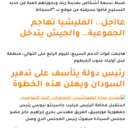
ضبط سبعة أشخاص بمدينة ربك وبحوزتهم كمية من حديد
التسليح قاموا بسرقته من موقع ب “السجانة
عااجل.. المليشيا تهاجم
الجموعية.. والجيش يتدخل
هاجمت قوات الدعم السريع، لليوم الرابع على التوالي، منطقة
جبل أولياء جنوب الخرطوم
رئيس دولة يتأسف على تدمير
السودان ويعلن هذه الخطوة
استقبل فخامة الرئيس فيليب جاسينتو نيوسي رئيس
جمهورية موزمبيق، الفريق مهندس بحري إبراهيم جابر عضو
مجلس السيادة مبعوث رئيس المجلس الذي وصل