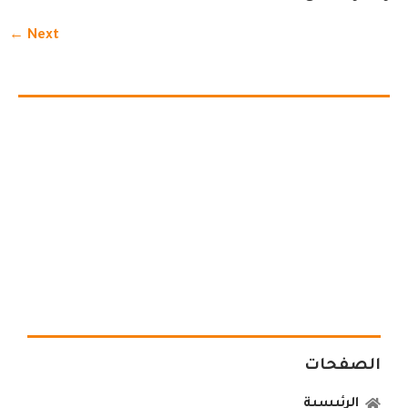
←
Next
الصفحات
الرئيسية