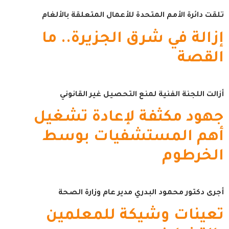
تلقت دائرة الأمم المتحدة للأعمال المتعلقة بالألغام
إزالة في شرق الجزيرة.. ما
القصة
أزالت اللجنة الفنية لمنع التحصيل غير القانوني
جهود مكثفة لإعادة تشغيل
أهم المستشفيات بوسط
الخرطوم
أجرى دكتور محمود البدري مدير عام وزارة الصحة
تعينات وشيكة للمعلمين