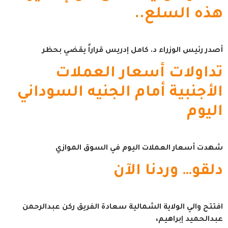
هذه السلع..
أصدر رئيس الوزراء د. كامل إدريس قراراً يقضي بحظر
تداولات أسعار العملات
الأجنبية أمام الجنيه السوداني
اليوم
شهدت أسعار العملات اليوم في السوق الموازي
دلقو… وردنا الآن
افتتح والي الولاية الشمالية سعادة الفريق ركن عبدالرحمن
عبدالحميد إبراهيم،