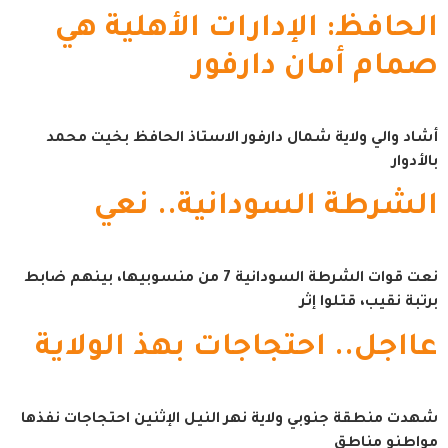
الحافظ: الإدارات الأهلية هي
صمام أمان دارفور
أشاد والي ولاية شمال دارفور الاستاذ الحافظ بخيت محمد
بالأدوار
الشرطة السودانية.. نعي
نعت قوات الشرطة السودانية 7 من منسوبيها، بينهم ضابط
برتبة نقيب، قتلوا إثر
عااجل.. احتجاجات بهذ الولاية
شهدت منطقة جنوبي ولاية نهر النيل الإثنين احتجاجات نفذها
مواطنو مناطق