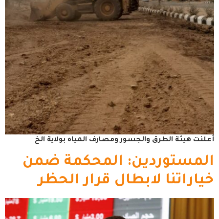
أعلنت هيئة الطرق والجسور ومصارف المياه بولاية الخ
المستوردين: المحكمة ضمن
خياراتنا لابطال قرار الحظر