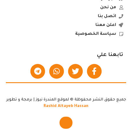
من نحن
اتصل بنا
اعلن معنا
سياسة الخصوصية
تابعنا علي
جميع حقوق النشر محفوظة © لموقع المندرة نيوز | برمجة و تطوير
Rashid Altayeb Hassan
▲