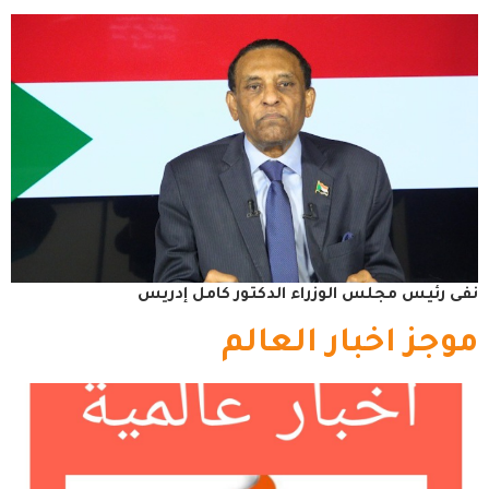
نفى رئيس مجلس الوزراء الدكتور كامل إدريس
موجز اخبار العالم