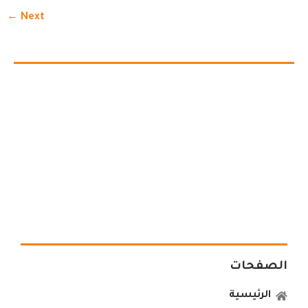
←
Next
الصفحات
الرئيسية