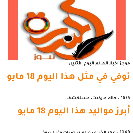
موجز اخبار العالم اليوم الأثنين
توفي في مثل هذا اليوم 18 مايو
1675 – جاك ماركيت، مستكشف
أبرز مواليد هذا اليوم 18 مايو