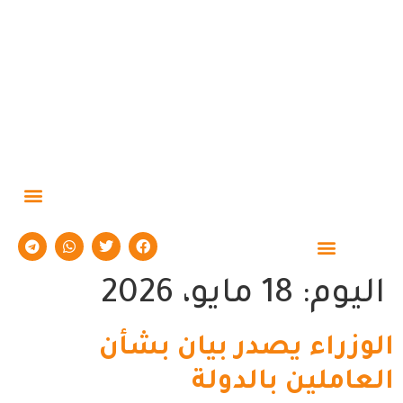
حوارات وتقارير
اليوم:
18 مايو، 2026
الوزراء يصدر بيان بشأن
العاملين بالدولة