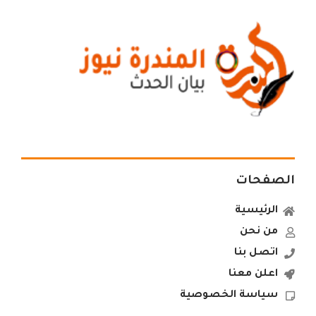
الصفحات
الرئيسية
من نحن
اتصل بنا
اعلن معنا
سياسة الخصوصية