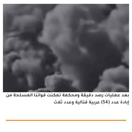
بعد عمليات رصد دقيقة ومحكمة تمكنت قواتنا المسلحة من
إبادة عدد (54) عربية قتالية وعدد ثلاث