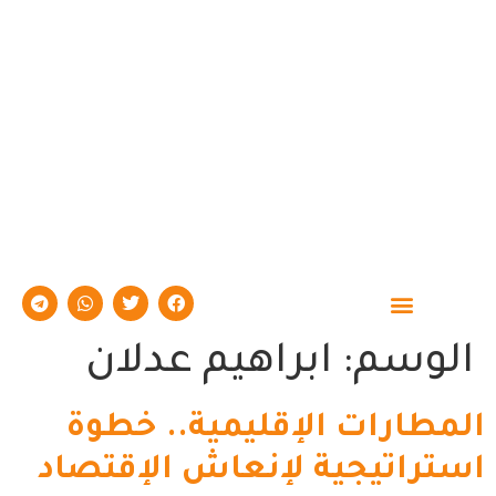
حوارات وتقارير
الوسم:
ابراهيم عدلان
المطارات الإقليمية.. خطوة
استراتيجية لإنعاش الإقتصاد