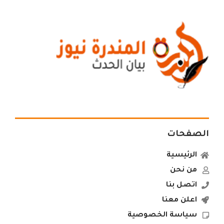
الصفحات
الرئيسية
من نحن
اتصل بنا
اعلن معنا
سياسة الخصوصية