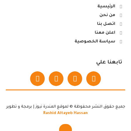
الرئيسية
من نحن
اتصل بنا
اعلن معنا
سياسة الخصوصية
تابعنا علي
جميع حقوق النشر محفوظة © لموقع المندرة نيوز | برمجة و تطوير
Rashid Altayeb Hassan
▲