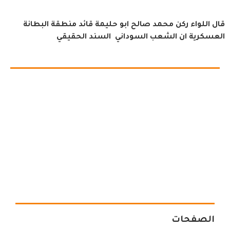
قال اللواء ركن محمد صالح ابو حليمة قائد منطقة البطانة
العسكرية ان الشعب السوداني السند الحقيقي
الصفحات