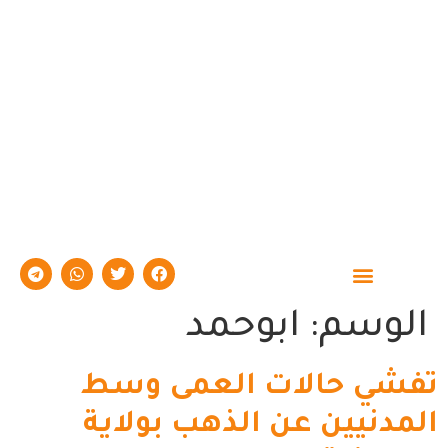
حوارات وتقارير
الوسم:
ابوحمد
تفشي حالات العمى وسط
المدنيين عن الذهب بولاية