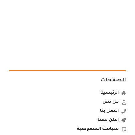
الصفحات
الرئيسية
من نحن
اتصل بنا
اعلن معنا
سياسة الخصوصية