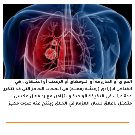
الفُواق أو الحازوقة أو البوفهاق أو الزغطة أو الشهاق ، هي
انقباض لا إرادي (رعشة رمعية) في الحجاب الحاجز التي قد تتكرر
عدة مرات في الدقيقة الواحدة و تتزامن مع رد فعل عكسي
متمثل باغلاق لسان المزمار في الحلق وينتج عنه صوت مميز