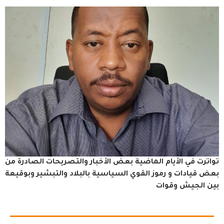
تواترت في الأيام الماضية بعض الأخبار والتصريحات الصادرة من
بعض قيادات و رموز القوي السياسية بالبلاد والتبشير وبوقيعة
بين الجيش وقوات