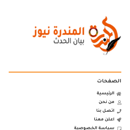
الصفحات
الرئيسية
من نحن
اتصل بنا
اعلن معنا
سياسة الخصوصية