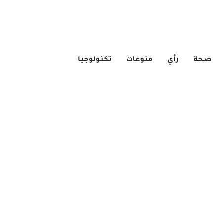
صحة
رأي
منوعات
تكنولوجيا