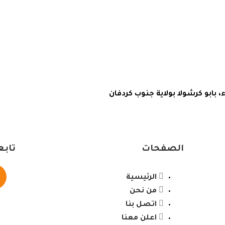
ابو كرشولا بولاية جنوب كردفان
الصفحات
تابع
الرئيسية
من نحن
اتصل بنا
اعلن معنا