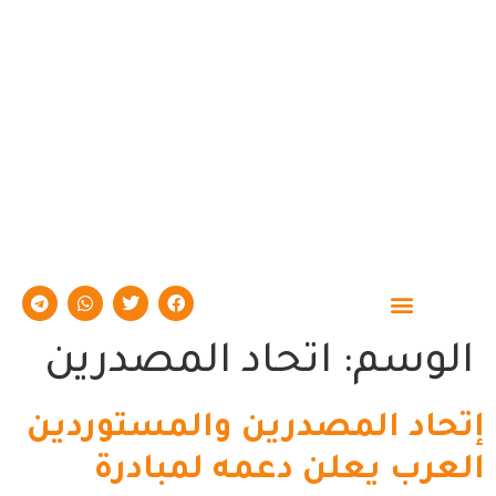
حوارات وتقارير
الوسم:
اتحاد المصدرين
إتحاد المصدرين والمستوردين
العرب يعلن دعمه لمبادرة