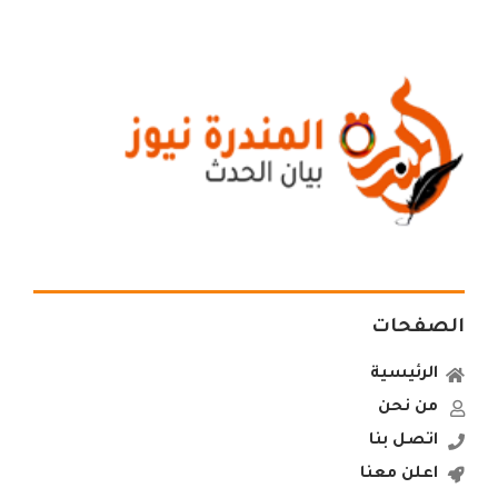
الصفحات
الرئيسية
من نحن
اتصل بنا
اعلن معنا