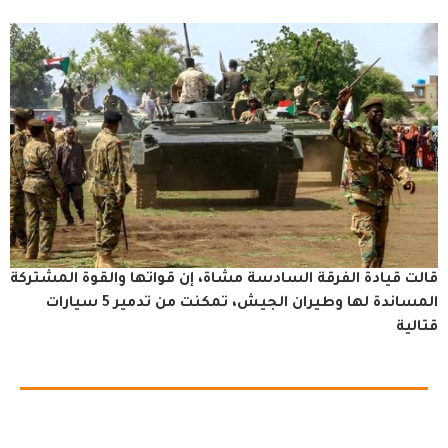
قالت قيادة الفرقة السادسة مشاة، إن قواتها والقوة المشتركة
المساندة لها وطيران الجيش، تمكنت من تدمير 5 سيارات
قتالية