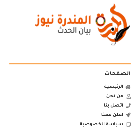
الصفحات
الرئيسية
من نحن
اتصل بنا
اعلن معنا
سياسة الخصوصية