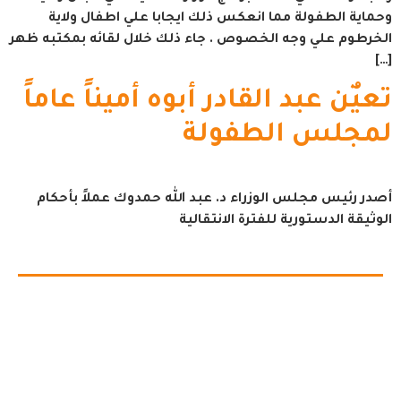
وحماية الطفولة مما انعكس ذلك ايجابا علي اطفال ولاية
الخرطوم علي وجه الخصوص . جاء ذلك خلال لقائه بمكتبه ظهر
[…]
تعيٌن عبد القادر أبوه أميناً عاماً
لمجلس الطفولة
أصدر رئيس مجلس الوزراء د. عبد الله حمدوك عملاً بأحكام
الوثيقة الدستورية للفترة الانتقالية