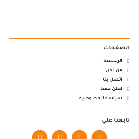
الصفحات
الرئيسية
من نحن
اتصل بنا
اعلن معنا
سياسة الخصوصية
تابعنا علي