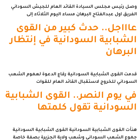
وصل رئيس مجلس السيادة القائد العام للجيش السوداني
الفريق اول عبدالفتاح البرهان مساء اليوم الثلاثاء إلى
عاااجل.. حدث كبير من القوى
الشبابية السودانية في إنتظار
البرهان
قدمت القوى الشبابية السودانية رقاع الدعوة لعموم الشعب
السوداني للخروج لاستقبال القائد العام للقوات
في يوم النصر.. القوى الشبابية
السودانية تقول كلمتها
هنأت القوى الشبابية السودانية القوى الشبابية السودانية
جموع الشعب السوداني وشعب ولاية الجزيرة بصفة خاصة