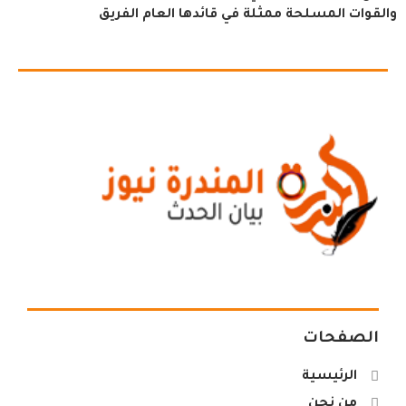
والقوات المسلحة ممثلة في قائدها العام الفريق
الصفحات
الرئيسية
من نحن