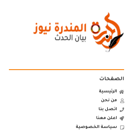
الصفحات
الرئيسية
من نحن
اتصل بنا
اعلن معنا
سياسة الخصوصية