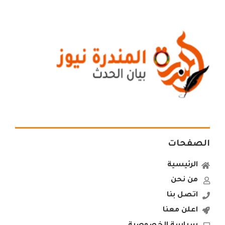
الصفحات
الرئيسية
من نحن
اتصل بنا
اعلن معنا