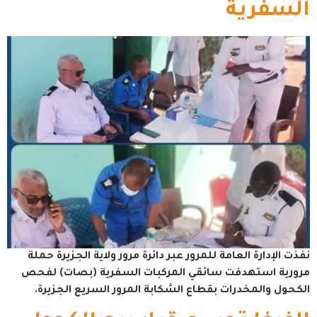
السفرية
نفذت الإدارة العامة للمرور عبر دائرة مرور ولاية الجزيرة حملة
مرورية استهدفت سائقي المركبات السفرية (بصات) لفحص
الكحول والمخدرات بقطاع الشكابة المرور السريع الجزيرة.