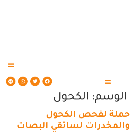
الوسم:
الكحول
حملة لفحص الكحول
والمخدرات لسائقي البصات