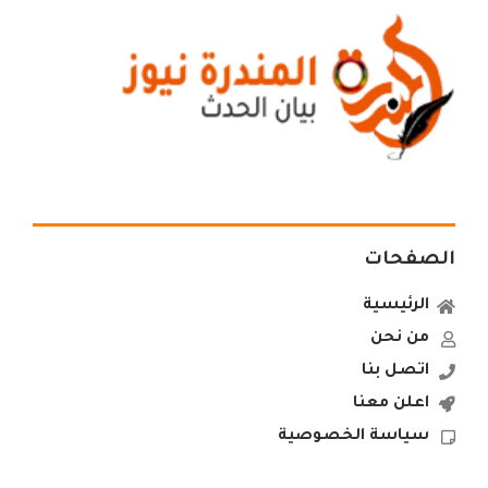
الصفحات
الرئيسية
من نحن
اتصل بنا
اعلن معنا
سياسة الخصوصية