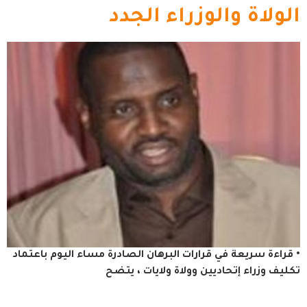
الولاة والوزراء الجدد
• قراءة سريعة في قرارات البرهان الصادرة مساء اليوم باعتماد
تكليف وزراء إتحاديين وولاة ولايات ، يتضح