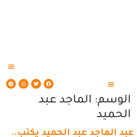
حوارات وتقارير
الوسم:
الماجد عبد
الحميد
عبد الماجد عبد الحميد يكتب..