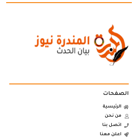
الصفحات
الرئيسية
من نحن
اتصل بنا
اعلن معنا