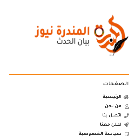
الصفحات
الرئيسية
من نحن
اتصل بنا
اعلن معنا
سياسة الخصوصية