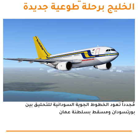
الخليج برحلة طوعية جديدة
مُجدداً تعود الخطوط الجوية السودانية للتحليق بين
بورتسودان ومسقط بسلطنة عمان