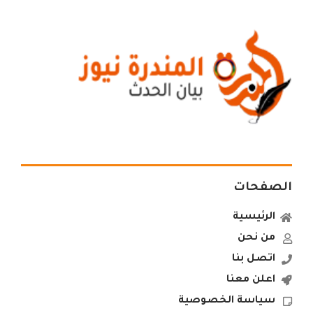
الصفحات
الرئيسية
من نحن
اتصل بنا
اعلن معنا
سياسة الخصوصية