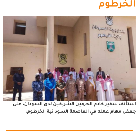
الخرطوم
استأنف سفير خادم الحرمين الشريفين لدى السودان، علي
جعفر، مهام عمله في العاصمة السودانية الخرطوم،