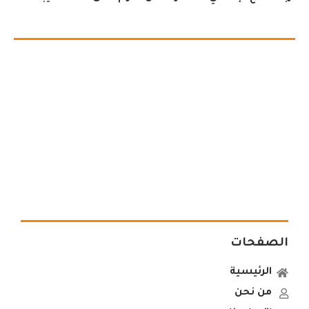
الصفحات
الرئيسية
من نحن