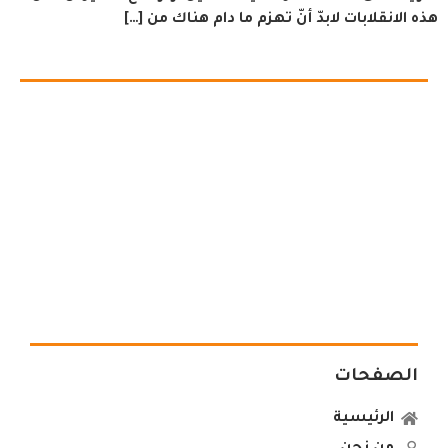
هذه الانقلابات لابدّ أنّ تهزم ما دام هناك من […]
الصفحات
الرئيسية