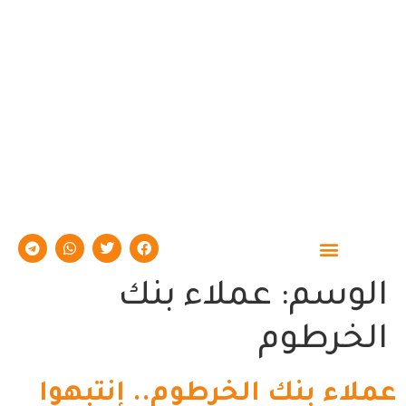
حوارات وتقارير
الوسم:
عملاء بنك
الخرطوم
عملاء بنك الخرطوم.. إنتبهوا