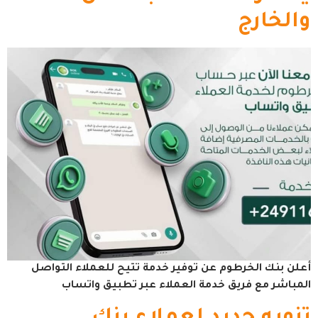
والخارج
أعلن بنك الخرطوم عن توفير خدمة تتيح للعملاء التواصل
المباشر مع فريق خدمة العملاء عبر تطبيق واتساب