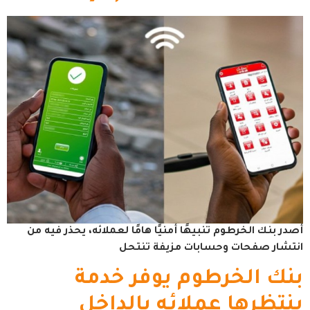
أصدر بنك الخرطوم تنبيهًا أمنيًا هامًا لعملائه، يحذر فيه من
انتشار صفحات وحسابات مزيفة تنتحل
بنك الخرطوم يوفر خدمة
ينتظرها عملائه بالداخل