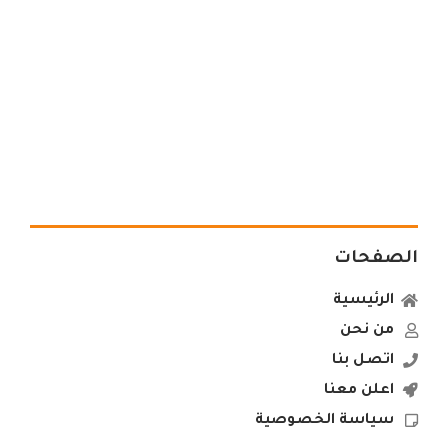
الصفحات
الرئيسية
من نحن
اتصل بنا
اعلن معنا
سياسة الخصوصية