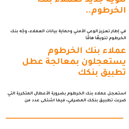
تنويه جديد لعملاء بنك
الخرطوم..
في إطار تعزيز الوعي الأمني وحماية بيانات العملاء، وجّه بنك
الخرطوم تنويهًا هامًا
عملاء بنك الخرطوم
يستعجلون بمعالجة عطل
تطبيق بنكك
استعجل عملاء بنك الخرطوم بضرورة الأعطال المتكررة التي
ضربت تطبيق بنكك المصرفي، فيما اشتكى عدد من